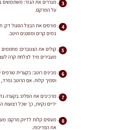
מגררים את הגזר: משתמשים בפ
על המרקם.
במים קרים ומסננים היטב.
מעבירים מיד לצלחת קרה לעצי
מכינים רוטב: בקערית טורפים 
וסמיך קלות. אם הרוטב נפרד, ממשיכים
ידיים נקיות, כך שכל רצועות ה
את הפריכות.