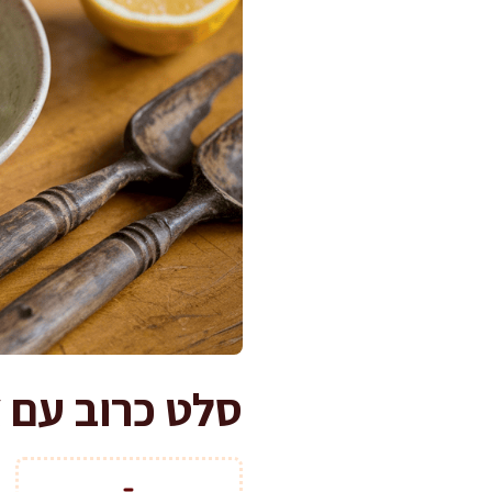
סלט כרוב עם צ