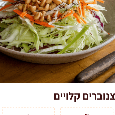
נוברים קלויים