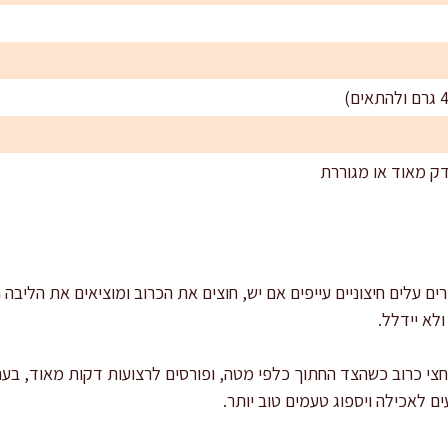
ים עלים חיצוניים עייפים אם יש, חוצים את הכרוב ומוציאים את הליבה
ולא יידלל.
ים לאכילה ויספוג טעמים טוב יותר.