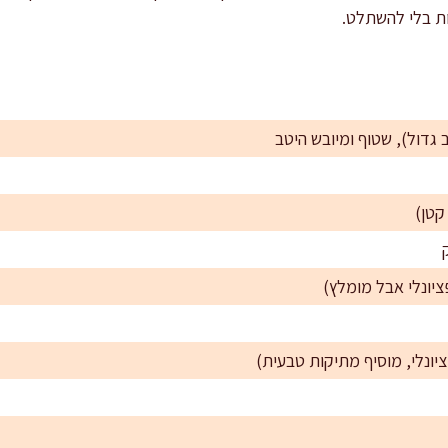
ת בלי להשתלט.