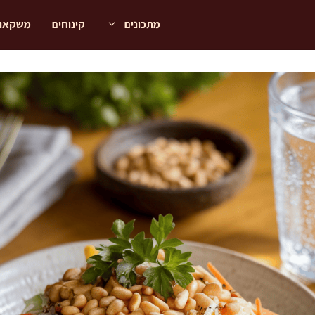
מתכונים
קינוחים
משקאו