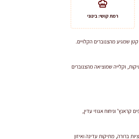
רמת קושי: בינוני
קטן שמגיע מהצנוברים הקלויים.
יקות, וקלייה שמוציאה מהצנוברים
 קראנץ’ וניחוח אגוזי עדין,
ות ברורה, מתיקות עדינה ואיזון