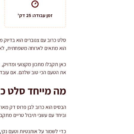
זמן עבודה: 25 דק'
סלט כרוב עם צנוברים הוא בדיוק מ
הוא מתאים לארוחה משפחתית, לאיר
כאן תקבלו מתכון מקצועי ומדויק, 
את הטעם הכי טוב שלהם. אם עובדים
מה מייחד סלט כר
הבסיס הוא כרוב לבן פרוס דק מאוד,
וביחד עם עשבי תיבול טריים מתקבל
כדי לשמור על אותנטיות וטעם נקי, 