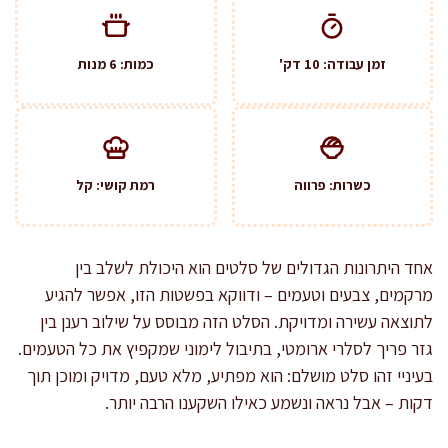
זמן עבודה: 10 דק'
כמות: 6 מנות
כשרות: פרווה
רמת קושי: קל
אחד היתרונות הגדולים של סלטים הוא היכולת לשלב בין
מרקמים, צבעים וטעמים – ודווקא בפשטות הזו, אפשר להגיע
לתוצאה עשירה ומדויקת. הסלט הזה מבוסס על שילוב רענן בין
גזר פריך לסלרי ארומטי, בתיבול לימוני שמקפיץ את כל הטעמים.
בעיניי זהו סלט מושלם: הוא מפתיע, מלא טעם, מדויק ומוכן תוך
דקות – אבל נראה ונשמע כאילו השקענו הרבה יותר.