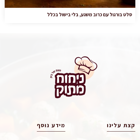
סלט בורגול עם כרוב משגע, בלי בישול בכלל
קצת עלינו
מידע נוסף