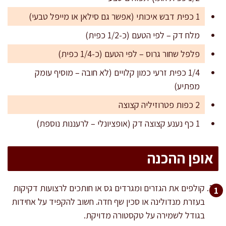
1 כפית דבש איכותי (אפשר גם סילאן או מייפל טבעי)
מלח דק – לפי הטעם (כ-1/2 כפית)
פלפל שחור גרוס – לפי הטעם (כ-1/4 כפית)
1/4 כפית זרעי כמון קלויים (לא חובה – מוסיף עומק
מפתיע)
2 כפות פטרוזיליה קצוצה
1 כף נענע קצוצה דק (אופציונלי – לרעננות נוספת)
אופן ההכנה
קולפים את הגזרים ומגרדים גס או חותכים לרצועות דקיקות
בעזרת מנדולינה או סכין שף חדה. חשוב להקפיד על אחידות
בגודל לשמירה על טקסטורה מדויקת.