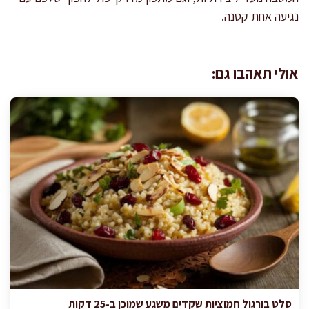
נגיעה אחת קטנה.
אולי תאהבו גם:
סלט בורגול חמוציות שקדים משגע שמוכן ב-25 דקות