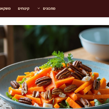
מתכונים
קינוחים
משקאו