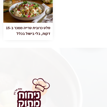
סלט כרובית טרייה ממכר ב-15
דקות, בלי בישול בכלל