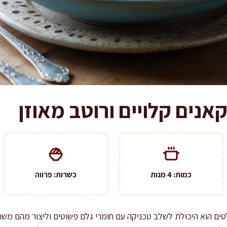
אנים קלויים ורוטב מאוזן
כמות: 4 מנות
כשרות: פרווה
ים הוא היכולת לשלב טכניקה עם חומרי גלם פשוטים וליצור מהם משהו