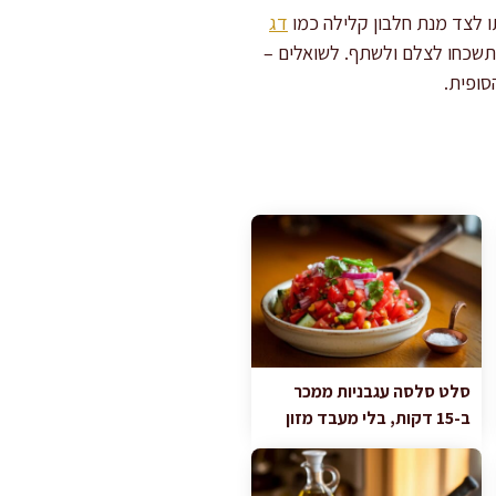
 לצד מנת חלבון קלילה כמו
דג
 תשכחו לצלם ולשתף. לשואלים –
סופית.
סלט סלסה עגבניות ממכר
ב-15 דקות, בלי מעבד מזון