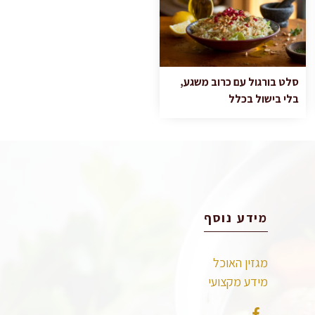
סלט בורגול עם כרוב משגע,
בלי בישול בכלל
מידע נוסף
מגזין האוכל
מידע מקצועי