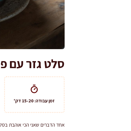
סלט גזר עם פק
זמן עבודה: 15-20 דק'
אחד הדברים שאני הכי אוהבת בסלט