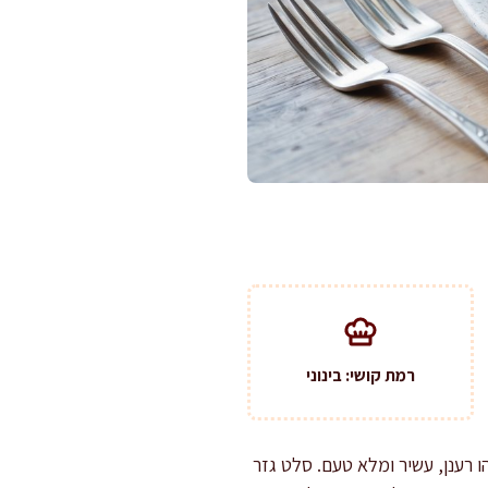
רמת קושי: בינוני
 רענן, עשיר ומלא טעם. סלט גזר