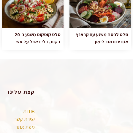
סלט לפסח משגע עם קראנץ
סלט קוסקוס משגע ב-20
אגוזים ורוטב לימון
דקות, בלי בישול על אש
קצת עלינו
אודות
יצירת קשר
מפת אתר