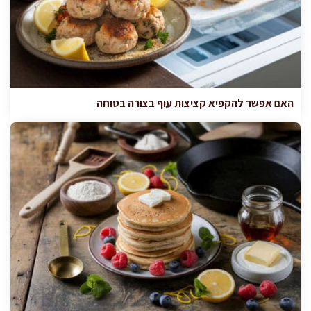
האם אפשר להקפיא קציצות עוף בצורה בטוחה