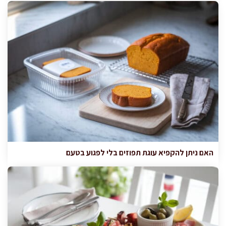
האם ניתן להקפיא עוגת תפוזים בלי לפגוע בטעם