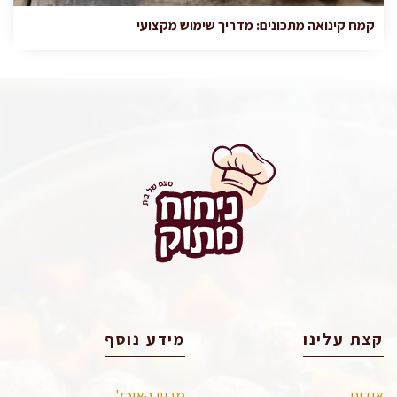
קמח קינואה מתכונים: מדריך שימוש מקצועי
קצת עלינו
מידע נוסף
אודות
מגזין האוכל