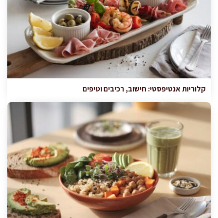
קלוריות אנטיפסטי: חישוב, רכיבים וטיפים