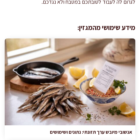
לגרום לה לעבוד לטובתכם במטבח ולא נגדכם.
מידע שימושי מהמגזין:
אנשובי מיובש ערך תזונתי: נתונים ושימושים