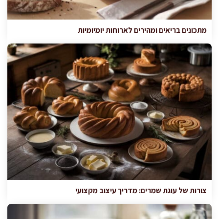
מתכונים בריאים ומהירים לארוחות יומיומיות
צורות של עוגת שמרים: מדריך עיצוב מקצועי