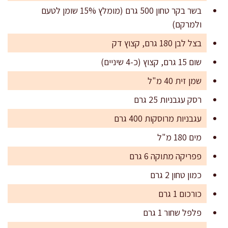
בשר בקר טחון 500 גרם (מומלץ 15% שומן לטעם
ולמרקם)
בצל לבן 180 גרם, קצוץ דק
שום 15 גרם, קצוץ (כ-4 שיניים)
שמן זית 40 מ"ל
רסק עגבניות 25 גרם
עגבניות מרוסקות 400 גרם
מים 180 מ"ל
פפריקה מתוקה 6 גרם
כמון טחון 2 גרם
כורכום 1 גרם
פלפל שחור 1 גרם