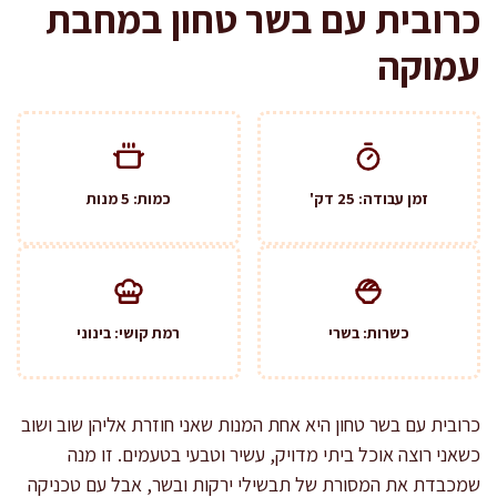
כרובית עם בשר טחון במחבת
עמוקה
זמן עבודה: 25 דק'
כמות: 5 מנות
כשרות: בשרי
רמת קושי: בינוני
כרובית עם בשר טחון היא אחת המנות שאני חוזרת אליהן שוב ושוב
כשאני רוצה אוכל ביתי מדויק, עשיר וטבעי בטעמים. זו מנה
שמכבדת את המסורת של תבשילי ירקות ובשר, אבל עם טכניקה