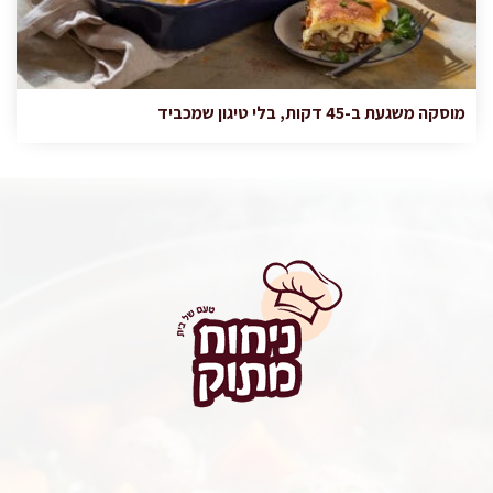
מוסקה משגעת ב-45 דקות, בלי טיגון שמכביד