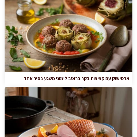
ארטישוק עם קציצות בקר ברוטב לימוני משגע בסיר אחד