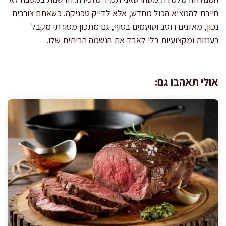
חייבת להמציא הכול מחדש, אלא לדייק טכניקה. כשאתם צורבים
נכון, מאזנים רוטב וטועמים בסוף, גם מתכון מסורתי מקבל
רעננות ומקצועיות בלי לאבד את הנשמה הביתית שלו.
אולי תאהבו גם: