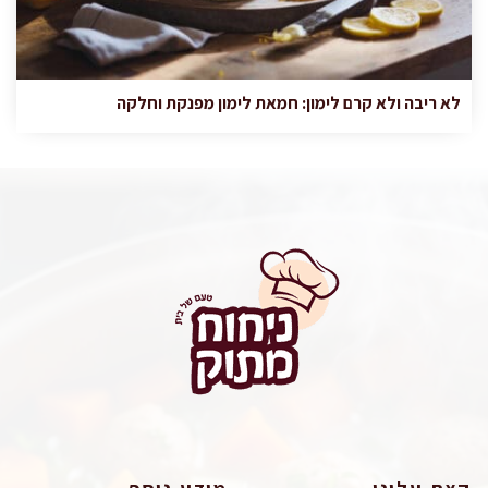
לא ריבה ולא קרם לימון: חמאת לימון מפנקת וחלקה