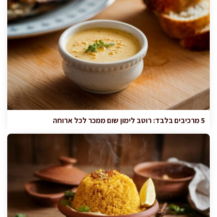
5 מרכיבים בלבד: רוטב לימון שום ממכר לכל ארוחה