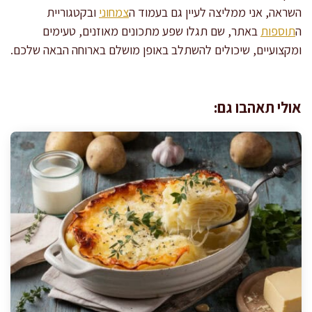
השראה, אני ממליצה לעיין גם בעמוד ה
צמחוני
ובקטגוריית
ה
תוספות
באתר, שם תגלו שפע מתכונים מאוזנים, טעימים
ומקצועיים, שיכולים להשתלב באופן מושלם בארוחה הבאה שלכם.
אולי תאהבו גם: