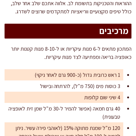
ההוראות והטכניקות בתשומת לב. אלווה אתכם שלב אחר שלב,
כולל טיפים מקצועיים ווריאציות למתקדמים שרוצים לשדרג.
מרכיבים
המתכון מתאים ל-6 מנות עיקריות או ל-8-10 מנות קטנות יותר
כאופציה בריאה ומפתיעה לצד מנות עיקריות.
1 ראש כרובית גדול (כ-900 גרם לאחר ניקוי)
3 כוסות מים (750 מ"ל), להרתחה ובישול
4 שיני שום קלופות
40 גרם חמאה (אפשר להמיר ל-30 מ"ל שמן זית לאופציה
טבעונית)
120 מ"ל שמנת מתוקה 15% (לאוהבי פירה עשיר. ניתן