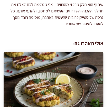
שיתוף הוא חלק מרכזי מהחוויה – אני ממליצה לכם לצלם את
תהליך ההכנה והשדרוגים שעשיתם למתכון, ולשתף אותנו. כל
גרסה של סטייק כרובית שנעשית באהבה, מוסיפה רובד נוסף
לטעם ולסיפור שמאחוריו.
אולי תאהבו גם: