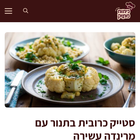
דלג
תוכן
סטייק כרובית בתנור עם
מרינדה עשירה