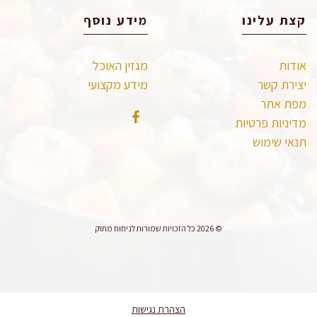
קצת עלינו
מידע נוסף
אודות
מגזין האוכל
יצירת קשר
מידע מקצועי
מפת אתר
מדיניות פרטיות
תנאי שימוש
© 2026 כל הזכויות שמורות לניחוח מתוק
הצהרת נגישות