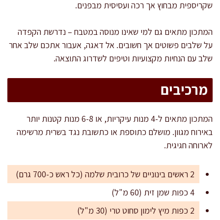
שקריספית מבחוץ אך רכה ועסיסית מבפנים.
המתכון מתאים גם למי שאינו מנוסה במטבח – נדרשת הקפדה
על שלבים פשוטים אך חשובים. אל דאגה, אעבור אתכם שלב אחר
שלב עם הנחיות מקצועיות וטיפים לשדרוג התוצאה.
מרכיבים
המתכון מתאים ל-4 מנות עיקריות, או 6-8 מנות קטנות יותר
באירוח מגוון. מושלם כתוספת או כתשובת נגד בשרית מרשימה
לארוחה חגיגית.
2 ראשים בינוניים של כרובית שלמה (כל ראש כ-700 גרם)
4 כפות שמן זית (60 מ"ל)
2 כפות מיץ לימון סחוט טרי (30 מ"ל)