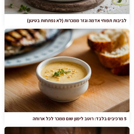
לביבות תפוחי אדמה וגזר ממכרות (לא נפתחות בטיגון)
5 מרכיבים בלבד: רוטב לימון שום ממכר לכל ארוחה