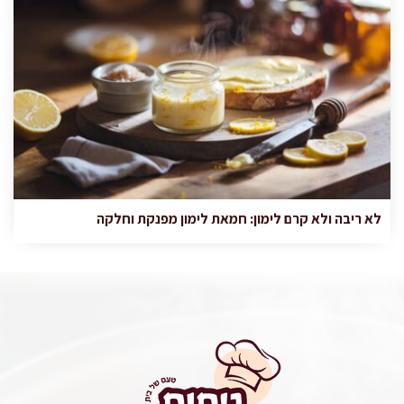
לא ריבה ולא קרם לימון: חמאת לימון מפנקת וחלקה