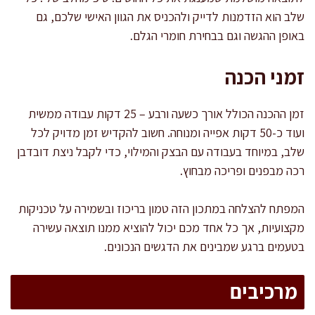
שלב הוא הזדמנות לדייק ולהכניס את הגוון האישי שלכם, גם
באופן ההגשה וגם בבחירת חומרי הגלם.
זמני הכנה
זמן ההכנה הכולל אורך כשעה ורבע – 25 דקות עבודה ממשית
ועוד כ-50 דקות אפייה ומנוחה. חשוב להקדיש זמן מדויק לכל
שלב, במיוחד בעבודה עם הבצק והמילוי, כדי לקבל ניצת דובדבן
רכה מבפנים ופריכה מבחוץ.
המפתח להצלחה במתכון הזה טמון בריכוז ובשמירה על טכניקות
מקצועיות, אך כל אחד מכם יכול להוציא ממנו תוצאה עשירה
בטעמים ברגע שמבינים את הדגשים הנכונים.
מרכיבים