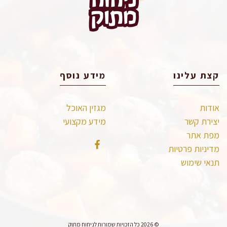
קצת עלינו
מידע נוסף
אודות
מגזין האוכל
יצירת קשר
מידע מקצועי
מפת אתר
מדיניות פרטיות
תנאי שימוש
© 2026 כל הזכויות שמורות לניחוח מתוק