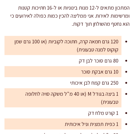
המתכון מתאים ל-12 מנות בינוניות או ל-16 חתיכות קטנות
ומרשימות לאירוח. אני ממליצה להכין כמות כפולה לאירועים כי
הוא נחטף מהשולחן תוך דקות.
120 גרם חמאה קרה, חתוכה לקוביות (או 100 גרם שמן
קוקוס למנה טבעונית)
80 גרם סוכר לבן דק
10 גרם אבקת סוכר
250 גרם קמח לבן איכותי
1 ביצה בגודל M (או 40 מ"ל משקה סויה לחלופה
טבעונית)
1 קורט מלח דק
1 כפית תמצית וניל איכותית