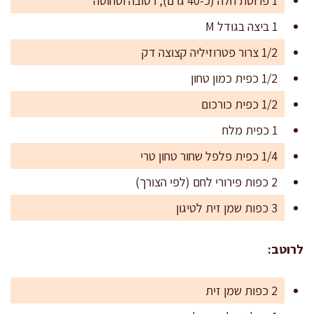
1 פרוסת חלה (כ-40 גרם), רטובה וסחוטה
1 ביצה בגודל M
1/2 צרור פטרוזיליה קצוצה דק
1/2 כפית כמון טחון
1/2 כפית כורכום
1 כפית מלח
1/4 כפית פלפל שחור טחון טרי
2 כפות פירורי לחם (לפי הצורך)
3 כפות שמן זית לטיגון
לרוטב:
2 כפות שמן זית