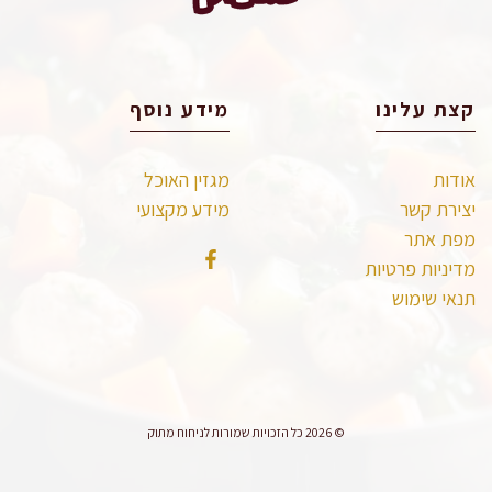
קצת עלינו
מידע נוסף
אודות
מגזין האוכל
יצירת קשר
מידע מקצועי
מפת אתר
מדיניות פרטיות
תנאי שימוש
© 2026 כל הזכויות שמורות לניחוח מתוק