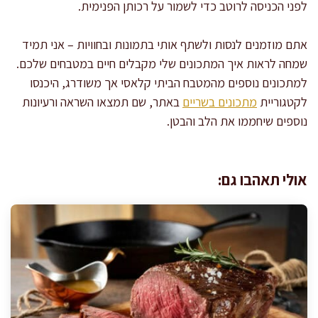
לפני הכניסה לרוטב כדי לשמור על רכותן הפנימית.
אתם מוזמנים לנסות ולשתף אותי בתמונות ובחוויות – אני תמיד
שמחה לראות איך המתכונים שלי מקבלים חיים במטבחים שלכם.
למתכונים נוספים מהמטבח הביתי קלאסי אך משודרג, היכנסו
לקטגוריית
מתכונים בשריים
באתר, שם תמצאו השראה ורעיונות
נוספים שיחממו את הלב והבטן.
אולי תאהבו גם: