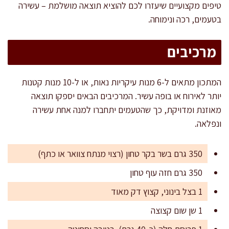
טיפים מקצועיים שיעזרו לכם להוציא תוצאה מושלמת – עשירה
בטעמים, רכה ונימוחה.
מרכיבים
המתכון מתאים ל-6 מנות עיקריות נאות, או ל-10 מנות קטנות
יותר לאירוח או בופה עשיר. המרכיבים הבאים יספקו תוצאה
מאוזנת ומדויקת, כך שהטעמים יתחברו למנה אחת עשירה
ונפלאה.
350 גרם בשר בקר טחון (רצוי מנתח צוואר או כתף)
350 גרם חזה עוף טחון
1 בצל בינוני, קצוץ דק מאוד
1 שן שום קצוצה