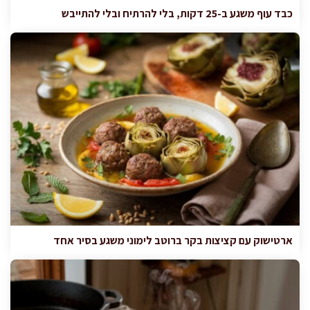
כבד עוף משגע ב-25 דקות, בלי להרתיח ובלי להתייבש
ארטישוק עם קציצות בקר ברוטב לימוני משגע בסיר אחד