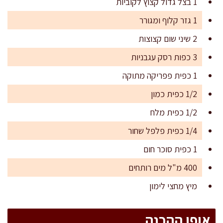
1 בצל גדול קצוץ לקוביות
1 גזר קלוף ומגורר
2 שיני שום קצוצות
3 כפות רסק עגבניות
1 כפית פפריקה מתוקה
1/2 כפית כמון
1/2 כפית מלח
1/4 כפית פלפל שחור
1 כפית סוכר חום
400 מ"ל מים רותחים
מיץ מחצי לימון
אופן ההכנה