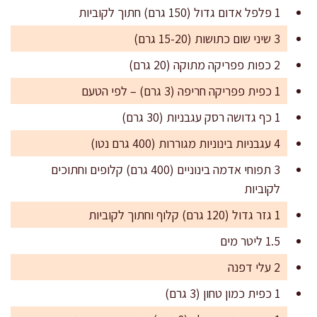
1 פלפל אדום גדול (150 גרם) חתוך לקוביות
3 שיני שום כתושות (15-20 גרם)
2 כפות פפריקה מתוקה (20 גרם)
1 כפית פפריקה חריפה (3 גרם) – לפי הטעם
1 כף גדושה רסק עגבניות (30 גרם)
4 עגבניות בינוניות מגוררות (400 גרם נטו)
3 תפוחי אדמה בינוניים (400 גרם) קלופים וחתוכים
לקוביות
1 גזר גדול (120 גרם) קלוף וחתוך לקוביות
1.5 ליטר מים
2 עלי דפנה
1 כפית כמון טחון (3 גרם)