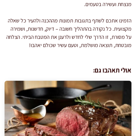
מנצחת ועשירה בטעמים.
הזמינו אתכם לשתף בתגובות תמונות מההכנה ולהעיר כל שאלה
מקצועית. כל נקודה בהתהליך חשובה – דיוק, חדשנות, ושמירה
על מסורת, זו הדרך שלי לחדש ולרענן את המטבח הביתי. הצלחה
מובטחת, תוצאה מושלמת, וטעם עשיר שכולם יאהבו!
אולי תאהבו גם: