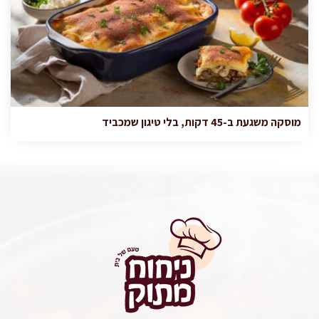
מוסקה משגעת ב-45 דקות, בלי טיגון שמכביד