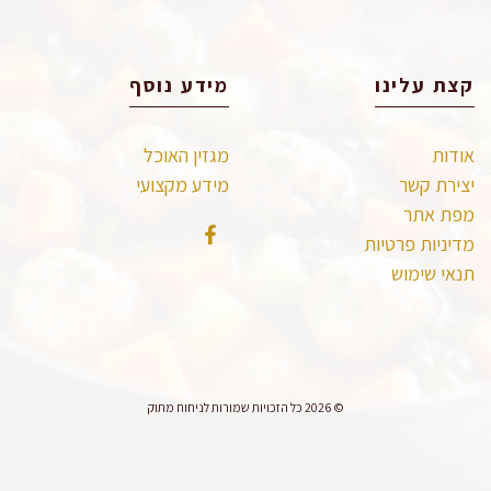
קצת עלינו
מידע נוסף
אודות
מגזין האוכל
יצירת קשר
מידע מקצועי
מפת אתר
מדיניות פרטיות
תנאי שימוש
© 2026 כל הזכויות שמורות לניחוח מתוק