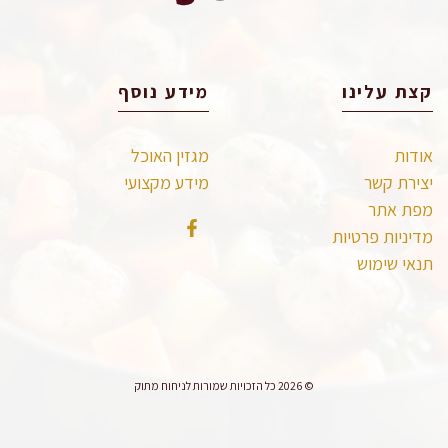
קצת עלינו
מידע נוסף
אודות
מגזין האוכל
יצירת קשר
מידע מקצועי
מפת אתר
מדיניות פרטיות
תנאי שימוש
© 2026 כל הזכויות שמורות לניחוח מתוק