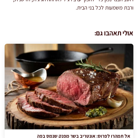
ורבת משמעות לכל בני הבית.
אולי תאהבו גם:
אל תמהרו לפרוס: אונטריב בשר מפנק שנמס בפה