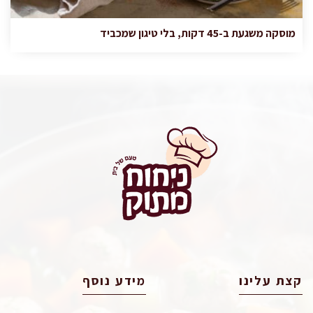
מוסקה משגעת ב-45 דקות, בלי טיגון שמכביד
קצת עלינו
מידע נוסף