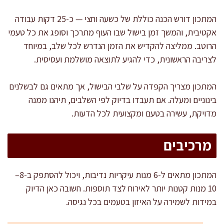
המתכון דורש הכנה כוללת של כשעה וחצי — כ-25 דקות עבודה
אקטיבית, והמשך זמן בישול שבו העוף מתרכך וסופג את כל טעמי
הרוטב. ממליצה להקדיש את הזמן הנדרש לכל שלב, במיוחד
לצריבה הראשונית, כדי להגיע לתוצאה מושלמת ועסיסית.
המתכון מצריך הקפדה על שלבי הבישול, אך מתאים גם לבשלנים
בינוניים ומעלה. אם תעבדו בדיוק לפי השלבים, תיהנו ממנה
מדויקת, עשירה בטעם ומקצועית לכל הדעות.
מרכיבים
המתכון מתאים ל-6 מנות עיקריות נדיבות, ויכול להסתפק ב-8–
10 מנות קטנות יותר לאירוח לצד תוספות. חשובה כאן הדיוק
במידות לשמירה על האיזון בטעמים בכל נגיסה.