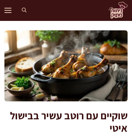
דלג
תוכן
שוקיים עם רוטב עשיר בבישול
איטי