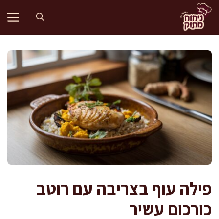
דלג
תוכן
פילה עוף בצריבה עם רוטב
כורכום עשיר