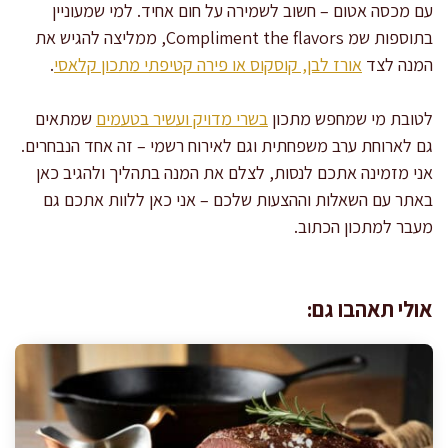
עם מכסה אטום – חשוב לשמירה על חום אחיד. למי שמעוניין
בתוספות שמ Compliment the flavors, ממליצה להגיש את
המנה לצד
אורז לבן, קוסקוס או פירה קטיפתי מתכון קלאסי
.
לטובת מי שמחפש מתכון
בשרי מדויק ועשיר בטעמים
שמתאים
גם לארוחת ערב משפחתית וגם לאירוח רשמי – זה אחד הנבחרים.
אני מזמינה אתכם לנסות, לצלם את המנה בתהליך ולהגיב כאן
באתר עם השאלות וההצעות שלכם – אני כאן ללוות אתכם גם
מעבר למתכון הכתוב.
אולי תאהבו גם: