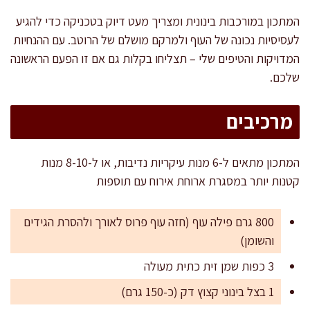
המתכון במורכבות בינונית ומצריך מעט דיוק בטכניקה כדי להגיע
לעסיסיות נכונה של העוף ולמרקם מושלם של הרוטב. עם ההנחיות
המדויקות והטיפים שלי – תצליחו בקלות גם אם זו הפעם הראשונה
שלכם.
מרכיבים
המתכון מתאים ל-6 מנות עיקריות נדיבות, או ל-8-10 מנות
קטנות יותר במסגרת ארוחת אירוח עם תוספות
800 גרם פילה עוף (חזה עוף פרוס לאורך ולהסרת הגידים
והשומן)
3 כפות שמן זית כתית מעולה
1 בצל בינוני קצוץ דק (כ-150 גרם)