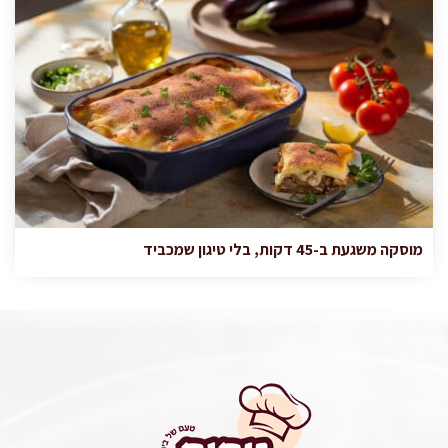
מוסקה משגעת ב-45 דקות, בלי טיגון שמכביד