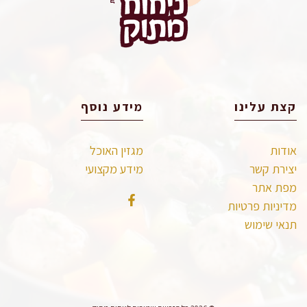
קצת עלינו
מידע נוסף
אודות
מגזין האוכל
יצירת קשר
מידע מקצועי
מפת אתר
מדיניות פרטיות
תנאי שימוש