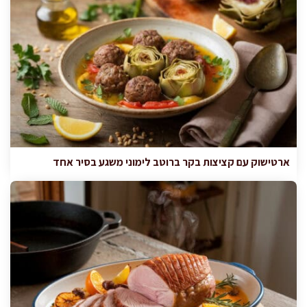
ארטישוק עם קציצות בקר ברוטב לימוני משגע בסיר אחד