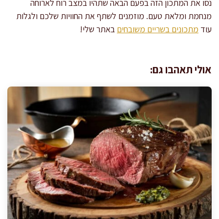
נסו את המתכון הזה בפעם הבאה שתהיו במצב רוח לארוחה
מנחמת ומלאת טעם. מוזמנים לשתף את החוויות שלכם ולגלות
עוד
מתכונים בשריים משובחים
באתר שלי!
אולי תאהבו גם: