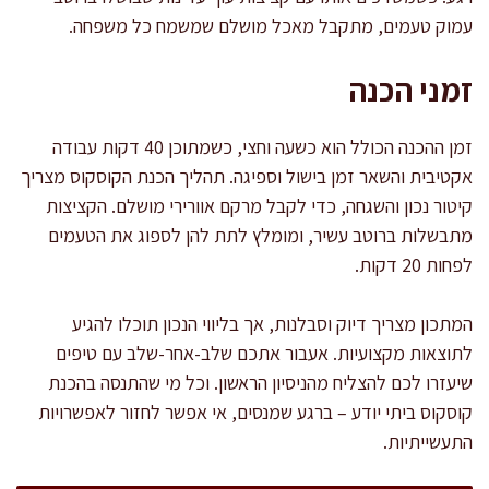
עמוק טעמים, מתקבל מאכל מושלם שמשמח כל משפחה.
זמני הכנה
זמן ההכנה הכולל הוא כשעה וחצי, כשמתוכן 40 דקות עבודה
אקטיבית והשאר זמן בישול וספיגה. תהליך הכנת הקוסקוס מצריך
קיטור נכון והשגחה, כדי לקבל מרקם אוורירי מושלם. הקציצות
מתבשלות ברוטב עשיר, ומומלץ לתת להן לספוג את הטעמים
לפחות 20 דקות.
המתכון מצריך דיוק וסבלנות, אך בליווי הנכון תוכלו להגיע
לתוצאות מקצועיות. אעבור אתכם שלב-אחר-שלב עם טיפים
שיעזרו לכם להצליח מהניסיון הראשון. וכל מי שהתנסה בהכנת
קוסקוס ביתי יודע – ברגע שמנסים, אי אפשר לחזור לאפשרויות
התעשייתיות.