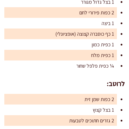
1 בצל גדול מגורר
2 כפות פירורי לחם
1 ביצה
1 כף כוסברה קצוצה (אופציונלי)
1 כפית כמון
1 כפית מלח
¼ כפית פלפל שחור
לרוטב:
2 כפות שמן זית
1 בצל קצוץ
2 גזרים חתוכים לטבעות