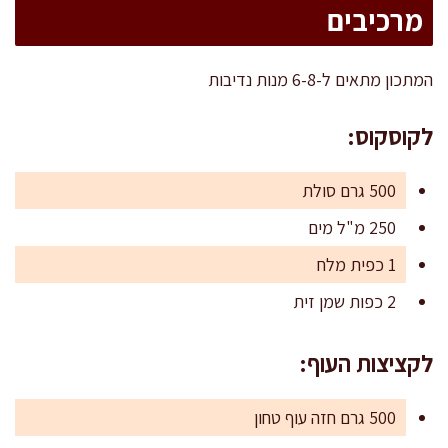
מרכיבים
המתכון מתאים ל-6-8 מנות נדיבות
לקוסקוס:
500 גרם סולת
250 מ"ל מים
1 כפית מלח
2 כפות שמן זית
לקציצות העוף:
500 גרם חזה עוף טחון