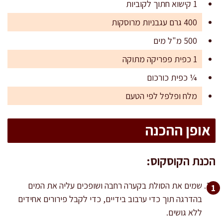
1 קישוא חתוך לקוביות
400 גרם עגבניות מרוסקות
500 מ"ל מים
1 כפית פפריקה מתוקה
¼ כפית כורכום
מלח ופלפל לפי הטעם
אופן ההכנה
הכנת הקוסקוס:
שמים את הסולת בקערה רחבה ושופכים עליה את המים
בהדרגה תוך כדי ערבוב בידיים, כדי לקבל פירורים אחידים
ללא גושים.