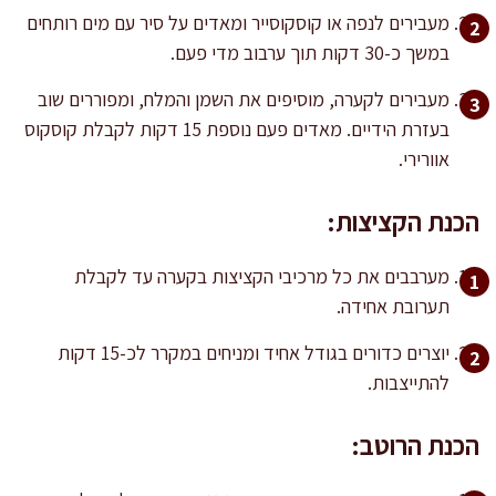
מעבירים לנפה או קוסקוסייר ומאדים על סיר עם מים רותחים
במשך כ-30 דקות תוך ערבוב מדי פעם.
מעבירים לקערה, מוסיפים את השמן והמלח, ומפוררים שוב
בעזרת הידיים. מאדים פעם נוספת 15 דקות לקבלת קוסקוס
אוורירי.
הכנת הקציצות:
מערבבים את כל מרכיבי הקציצות בקערה עד לקבלת
תערובת אחידה.
יוצרים כדורים בגודל אחיד ומניחים במקרר לכ-15 דקות
להתייצבות.
הכנת הרוטב: