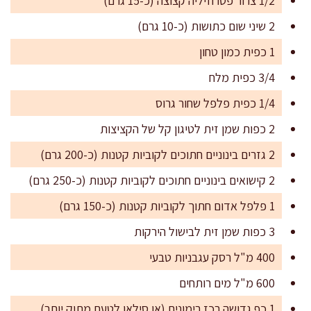
1/2 צרור פטרוזיליה קצוצה (כ-15 גרם)
2 שיני שום כתושות (כ-10 גרם)
1 כפית כמון טחון
3/4 כפית מלח
1/4 כפית פלפל שחור גרוס
2 כפות שמן זית לטיגון קל של הקציצות
2 גזרים בינוניים חתוכים לקוביות קטנות (כ-200 גרם)
2 קישואים בינוניים חתוכים לקוביות קטנות (כ-250 גרם)
1 פלפל אדום חתוך לקוביות קטנות (כ-150 גרם)
3 כפות שמן זית לבישול הירקות
400 מ"ל רסק עגבניות טבעי
600 מ"ל מים רותחים
1 כף גדושה רכז רימונים (או סילאן לטעם מתוק יותר)