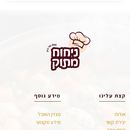
קצת עלינו
מידע נוסף
אודות
מגזין האוכל
יצירת קשר
מידע מקצועי
מפת אתר