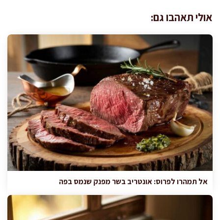
אולי תאהבו גם:
אל תמהרו לפרוס: אונטריב בשר מפנק שנמס בפה