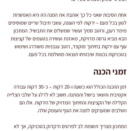
אחת הסיבות שאני כל כך אוהבת את המנה הזו היא האפשרות
לגוון בכל פעם – ירקות לפי העונה, עשבי תיבול טריים שמוסיפים
מימד רענן, ורוטב סמיך ועשיר שמשלים את התבשיל. המתכון
הבא מביא גרסה מדויקת, מאוזנת ועשירה בטעמים של קציצות
עוף עם ירקות בחיתוך מוקפד, רוטב עגבניות משודרג ושימוש
בטכניקות נכונות שיבטיחו תוצאה מושלמת בכל פעם.
זמני הכנה
זמן ההכנה הכולל הוא כשעה ו-20 דקות – כ-30 דקות עבודה
אקטיבית והשאר בישול והמתנה. חשוב לא לדלג על שלבי הצלייה
הקלילה של הקציצות והחיתוך המדויק של הירקות. אלו הם
השלבים שמעניקים למנה את הגוף והעומק שלה.
המתכון מצריך תשומת לב לפרטים ודקדוק בטכניקה, אך לא