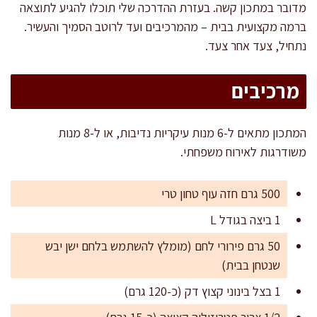
מדובר במתכון קשה. בעזרת ההדרכה שלי תוכלו להגיע לתוצאה
ברמה מקצועית בבית – מהמרכיבים ועד לרוטב הסמיך והעשיר.
נתחיל, צעד אחר צעד.
מרכיבים
המתכון מתאים ל-6 מנות עיקריות נדיבות, או ל-8 מנות
משודרגות לאירוח משפחתי.
500 גרם חזה עוף טחון טרי
1 ביצה בגודל L
50 גרם פירורי לחם (מומלץ להשתמש בלחם ישן יבש
שנטחן בבית)
1 בצל בינוני קצוץ דק (כ-120 גרם)