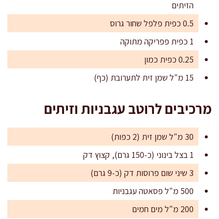
הזיתים
0.5 כפית פלפל שחור גרוס
1 כפית פפריקה מתוקה
0.25 כפית כמון
15 מ"ל שמן זית לתערובת (כף)
מרכיבים לרוטב עגבניות וזיתים
30 מ"ל שמן זית (2 כפות)
1 בצל בינוני (כ-150 גרם), קצוץ דק
3 שיני שום פרוסות דק (כ-9 גרם)
500 מ"ל פסאטה עגבניות
200 מ"ל מים חמים