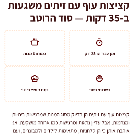
קציצות עוף עם זיתים משגעות
ב-35 דקות — סוד הרוטב
זמן עבודה: 25 דק'
כמות: 6 מנות
כשרות: בשרי
רמת קושי: בינוני
קציצות עוף עם זיתים הן בדיוק מסוג המנות שמרגישות ביתיות
ומנחמות, אבל עדיין נראות ומרגישות כמו ארוחה מושקעת. אני
אוהבת אותן כי הן סלחניות, מתאימות לילדים ולמבוגרים, ועם