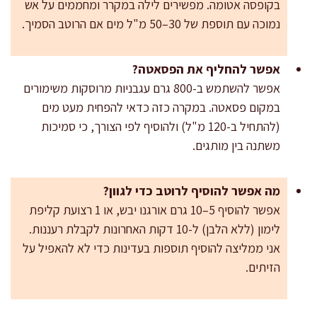
בקופסה אטומה. מפשירים לילה במקרר ומחממים על אש
נמוכה עם תוספת של 30–50 מ"ל מים אם הרוטב הסמיך.
אפשר להחליף את הפסאטה?
אפשר להשתמש ב-800 גרם עגבניות מרוסקות משימורים
במקום פסאטה. במקרה כזה כדאי להפחית מעט מים
(להתחיל ב-120 מ"ל) ולהוסיף לפי הצורך, כי סמיכות
משתנה בין מותגים.
מה אפשר להוסיף לרוטב כדי לגוון?
אפשר להוסיף 5–10 גרם אורגנו יבש, או 1 רצועת קליפת
לימון (ללא הלבן) ל-10 דקות האחרונות לקבלת רעננות.
אני ממליצה להוסיף תוספות בעדינות כדי לא להאפיל על
הזיתים.