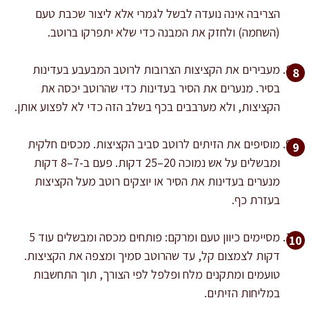
הצריבה אינה נועדה לבשל לגמרי אלא ליצור שכבת טעם
(השחמה) ולחזק את המבנה כדי שלא יתפרקו ברוטב.
מעבירים את הקציצות הצרובות לרוטב המבעבע בעדינות
בסיר. מנערים את הסיר בעדינות כדי שהרוטב יכסה את
הקציצות, ולא מערבבים בכף בשלב הזה כדי לא לפצוע אותן.
מוסיפים את הזיתים לרוטב סביב הקציצות. מכסים חלקית
ומבשלים על אש נמוכה 20–25 דקות. פעם ב-7–8 דקות
מנערים בעדינות את הסיר או יוצקים רוטב מעל הקציצות
בעזרת כף.
מסיימים כיוון טעם ומרקם: פותחים מכסה ומבשלים עוד 5
דקות לצמצום קל, עד שהרוטב סמיך ומצפה את הקציצות.
טועמים ומתקנים מלח ופלפל לפי הצורך, תוך התחשבות
במליחות הזיתים.