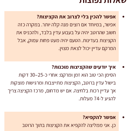
אפשר להכין בלי לצרוב את הקציצות?
אפשר, במיוחד אם רוצים מנה קלה יותר. במקרה כזה
חשוב שהרוטב יהיה על בעבוע עדין בלבד, ולהכניס את
הקציצות בעדינות. הטעם יהיה מעט פחות עמוק, אבל
המרקם עדיין יכול לצאת מצוין.
איך יודעים שהקציצות מוכנות?
הסימן הכי טוב הוא זמן ומרקם: אחרי כ-25–30 דקות
בישול עדין ברוטב, הקציצות מתייצבות ומרגישות מוצקות
אך עדיין רכות בלחיצה. אם יש מדחום, מרכז הקציצה צריך
להגיע ל-74 מעלות.
אפשר להקפיא?
כן. אני ממליצה להקפיא את הקציצות בתוך הרוטב