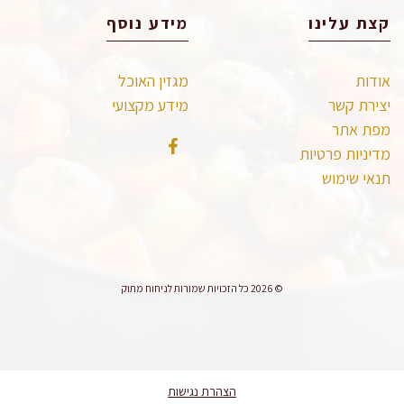
קצת עלינו
מידע נוסף
אודות
מגזין האוכל
יצירת קשר
מידע מקצועי
מפת אתר
מדיניות פרטיות
תנאי שימוש
© 2026 כל הזכויות שמורות לניחוח מתוק
הצהרת נגישות