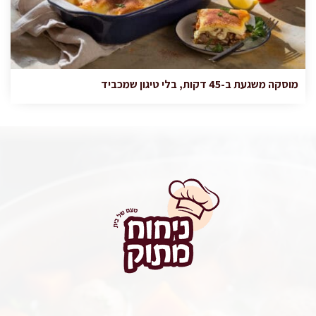
מוסקה משגעת ב-45 דקות, בלי טיגון שמכביד