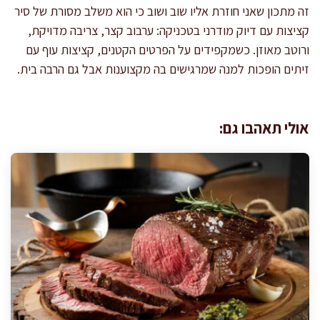
זה מתכון שאני חוזרת אליו שוב ושוב כי הוא משלב מסורת של סיר
קציצות עם דיוק מודרני בטכניקה: ערבוב קצר, צריבה מדויקת,
ורוטב מאוזן. כשמקפידים על הפרטים הקטנים, קציצות עוף עם
זיתים הופכות למנה שמרגישים בה מקצוענות אבל גם הרבה בית.
אולי תאהבו גם: