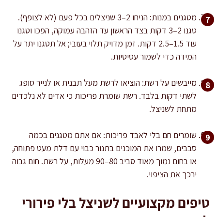
מטגנים במנות: הניחו 2–3 שניצלים בכל פעם (לא לצופף).
טגנו 2–3 דקות בצד הראשון עד הזהבה עמוקה, הפכו וטגנו
עוד 1.5–2.5 דקות. זמן מדויק תלוי בעובי; אל תטגנו יתר על
המידה כדי לשמור עסיסיות.
מייבשים על רשת: הוציאו לרשת מעל תבנית או לנייר סופג
לשתי דקות בלבד. רשת שומרת פריכות כי אדים לא נלכדים
מתחת לשניצל.
שומרים חם בלי לאבד פריכות: אם אתם מטגנים בכמה
סבבים, שמרו את המוכנים בתנור כבוי עם דלת מעט פתוחה,
או בחום נמוך מאוד סביב 80–90 מעלות, על רשת. חום גבוה
ירכך את הציפוי.
טיפים מקצועיים לשניצל בלי פירורי