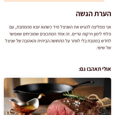
הערת הגשה
אני ממליצה להגיש את השניצל מיד כשהוא יוצא מהמחבת, עם
פלחי לימון וירקות טריים. זה אחד המתכונים שמוכיחים שאפשר
לחדש במטבח בלי לוותר על התחושה הביתית והאהובה של שניצל
של שישי.
אולי תאהבו גם: