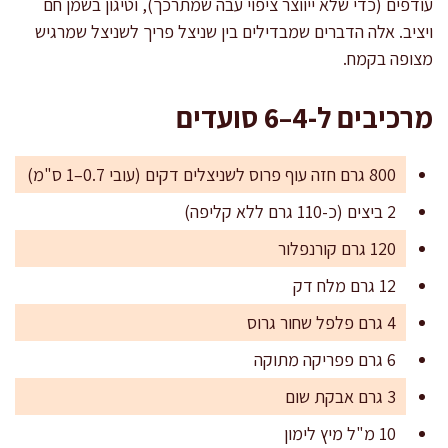
עודפים (כדי שלא ייווצר ציפוי עבה שמתרכך), וטיגון בשמן חם
ויציב. אלה הדברים שמבדילים בין שניצל פריך לשניצל שמרגיש
מצופה בקמח.
מרכיבים ל-4–6 סועדים
800 גרם חזה עוף פרוס לשניצלים דקים (עובי 0.7–1 ס"מ)
2 ביצים (כ-110 גרם ללא קליפה)
120 גרם קורנפלור
12 גרם מלח דק
4 גרם פלפל שחור גרוס
6 גרם פפריקה מתוקה
3 גרם אבקת שום
10 מ"ל מיץ לימון