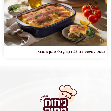
מוסקה משגעת ב-45 דקות, בלי טיגון שמכביד