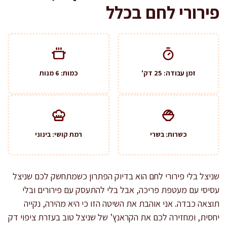
פירורי לחם בכלל
זמן עבודה: 25 דק'
כמות: 6 מנות
כשרות: בשרי
רמת קושי: בינוני
שניצל בלי פירורי לחם הוא בדיוק הפתרון כשמתחשק לכם שניצל
עסיסי עם מעטפת פריכה, אבל בלי להתעסק עם פירורים ובלי
תוצאה כבדה. אני אוהבת את השיטה הזו כי היא מהירה, נקייה
יחסית, ומחזירה לכם את הקראנץ’ של שניצל טוב בעזרת ציפוי דק