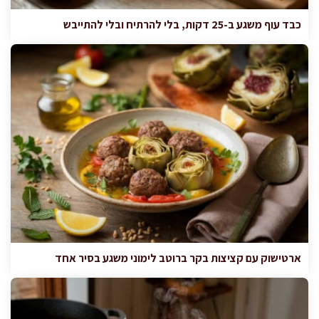
כבד עוף משגע ב-25 דקות, בלי להרתיח ובלי להתייבש
ארטישוק עם קציצות בקר ברוטב לימוני משגע בסיר אחד