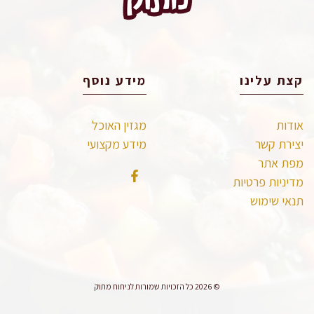
קצת עלינו
מידע נוסף
אודות
מגזין האוכל
יצירת קשר
מידע מקצועי
מפת אתר
מדיניות פרטיות
תנאי שימוש
© 2026 כל הזכויות שמורות לניחוח מתוק