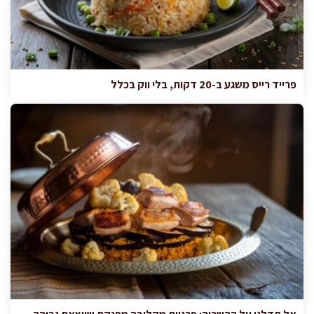
פרייד רייס משגע ב-20 דקות, בלי ווק בכלל