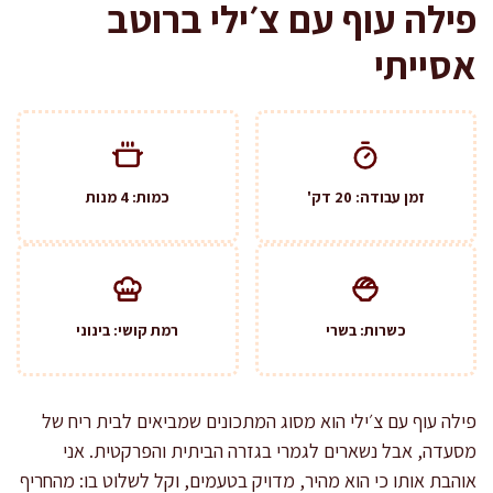
פילה עוף עם צ׳ילי ברוטב
אסייתי
זמן עבודה: 20 דק'
כמות: 4 מנות
כשרות: בשרי
רמת קושי: בינוני
פילה עוף עם צ׳ילי הוא מסוג המתכונים שמביאים לבית ריח של
מסעדה, אבל נשארים לגמרי בגזרה הביתית והפרקטית. אני
אוהבת אותו כי הוא מהיר, מדויק בטעמים, וקל לשלוט בו: מהחריף