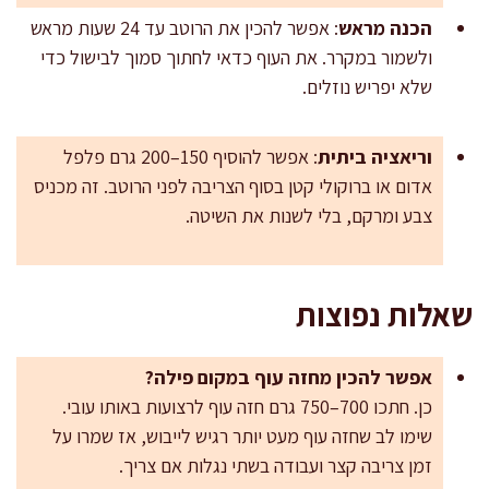
הכנה מראש
: אפשר להכין את הרוטב עד 24 שעות מראש
ולשמור במקרר. את העוף כדאי לחתוך סמוך לבישול כדי
שלא יפריש נוזלים.
וריאציה ביתית
: אפשר להוסיף 150–200 גרם פלפל
אדום או ברוקולי קטן בסוף הצריבה לפני הרוטב. זה מכניס
צבע ומרקם, בלי לשנות את השיטה.
שאלות נפוצות
אפשר להכין מחזה עוף במקום פילה?
כן. חתכו 700–750 גרם חזה עוף לרצועות באותו עובי.
שימו לב שחזה עוף מעט יותר רגיש לייבוש, אז שמרו על
זמן צריבה קצר ועבודה בשתי נגלות אם צריך.