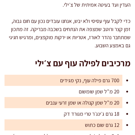
העדין ועד בעיטה אמיתית של צ׳ילי.
כדי לקבל עוף עסיסי ולא יבש, אנחנו עובדים נכון עם חום גבוה,
זמן קצר ורוטב שמצפה את הנתחים בשכבה מבריקה. זה מתכון
שמתחבר נהדר לאורז, אטריות או ירקות מוקפצים, ומרגיש חגיגי
גם באמצע השבוע.
מרכיבים לפילה עוף עם צ׳ילי
700 גרם פילה עוף, נקי מגידים
20 מ"ל שמן שומשום
20 מ"ל שמן קנולה או שמן זרעי ענבים
18 גרם ג׳ינג׳ר טרי מגורד דק
12 גרם שום כתוש