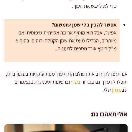
כדי לא לייבש את העוף.
אפשר להכין בלי שמן שומשום?
אפשר, אבל הוא מוסיף ארומה אסייתית טיפוסית. אם
מוותרים, הגדילו מעט את שמן הקנולה והוסיפו בסוף 5
מ"ל חומץ אורז נוספים לרעננות.
אם תרצו להרחיב את העולם הזה לעוד מנות עיקריות בסגנון ביתי,
תוכלו לדפדף גם במדור
בשרי
וברעיונות וטכניקות במאמרים
שב
מגזין
שלי.
אולי תאהבו גם: