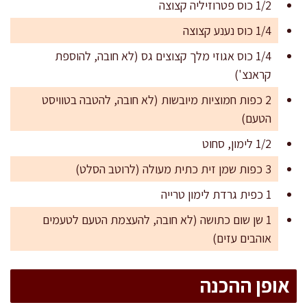
1/2 כוס פטרוזיליה קצוצה
1/4 כוס נענע קצוצה
1/4 כוס אגוזי מלך קצוצים גס (לא חובה, להוספת
קראנצ')
2 כפות חמוציות מיובשות (לא חובה, להטבה בטוויסט
הטעם)
1/2 לימון, סחוט
3 כפות שמן זית כתית מעולה (לרוטב הסלט)
1 כפית גרדת לימון טרייה
1 שן שום כתושה (לא חובה, להעצמת הטעם לטעמים
אוהבים עזים)
אופן ההכנה