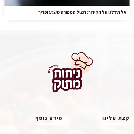
אל תדלגו על הקירור: חציל טמפורה משגע ופריך
קצת עלינו
מידע נוסף