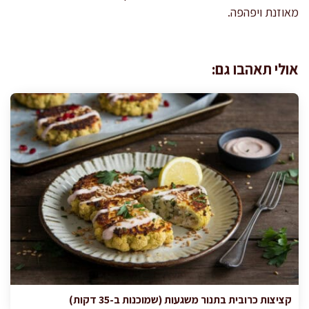
מאוזנת ויפהפה.
אולי תאהבו גם:
קציצות כרובית בתנור משגעות (שמוכנות ב-35 דקות)