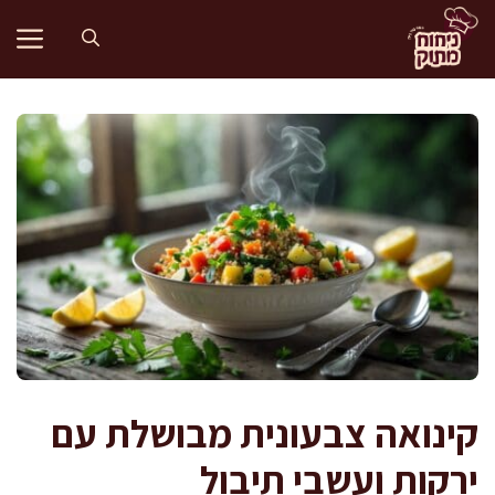
דלג
תוכן
קינואה צבעונית מבושלת עם
ירקות ועשבי תיבול