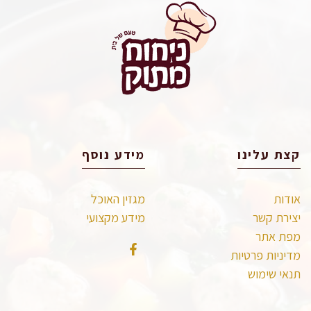
קצת עלינו
מידע נוסף
אודות
מגזין האוכל
יצירת קשר
מידע מקצועי
מפת אתר
מדיניות פרטיות
תנאי שימוש