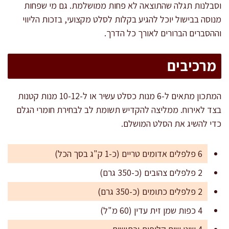
וסבלנות תגלה שהתוצאה לא פחות ממושלמת. גם מי שפחות
מנוסה בבישול יוכל להגיע בקלות לסלט מקצועי, בזכות הליווי
וההסברים הברורים לאורך כל הדרך.
מרכיבים
המתכון מתאים ל-6 מנות כסלט עשיר או ל-10-12 מנות קטנות
בצד לאירוח. ממליצה להקדיש תשומת לב לבחירת חומרי הגלם
כדי להשיג את הסלט המושלם.
6 פלפלים אדומים טריים (כ-1 ק"ג בסך הכל)
2 פלפלים צהובים (כ-350 גרם)
2 פלפלים כתומים (כ-350 גרם)
4 כפות שמן זית עדין (60 מ"ל)