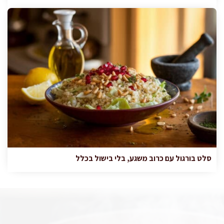
סלט בורגול עם כרוב משגע, בלי בישול בכלל