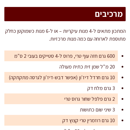
מרכיבים
המתכון מתאים ל-4 מנות עיקריות – או ל-6 מנות כשמוקטן כחלק
מתוספת לארוחה עם כמה מנות מרכזיות.
600 גרם חזה עוף טרי, פרוס ל-4 סטייקים בעובי 2 ס"מ
20 מ"ל שמן זית כתית מעולה
10 גרם חרדל דיז'ון (אפשר דבש-דיז'ון לגרסה מתקתקה)
3 גרם מלח דק
2 גרם פלפל שחור גרוס טרי
3 שיני שום כתושות
10 גרם רוזמרין טרי קצוץ דק