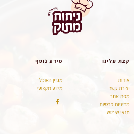
קצת עלינו
מידע נוסף
אודות
מגזין האוכל
יצירת קשר
מידע מקצועי
מפת אתר
מדיניות פרטיות
תנאי שימוש