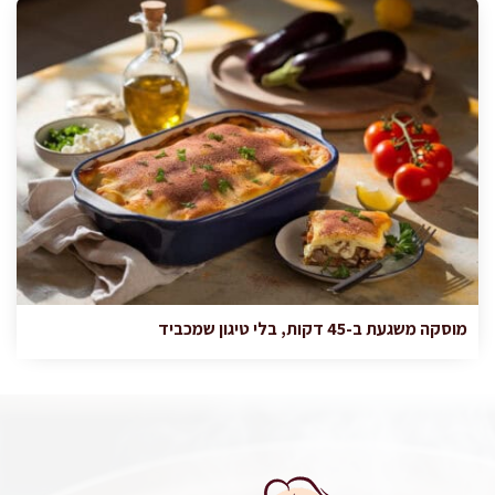
מוסקה משגעת ב-45 דקות, בלי טיגון שמכביד