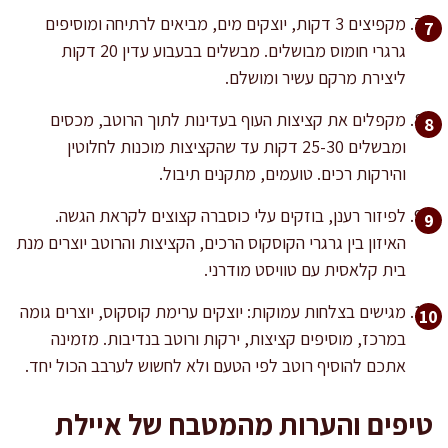
מקפיצים 3 דקות, יוצקים מים, מביאים לרתיחה ומוסיפים
גרגרי חומוס מבושלים. מבשלים בבעבוע עדין 20 דקות
ליצירת מרקם עשיר ומושלם.
מקפלים את קציצות העוף בעדינות לתוך הרוטב, מכסים
ומבשלים 25-30 דקות עד שהקציצות מוכנות לחלוטין
והירקות רכים. טועמים, מתקנים תיבול.
לפיזור רענן, בוזקים עלי כוסברה קצוצים לקראת הגשה.
האיזון בין גרגרי הקוסקוס הרכים, הקציצות והרוטב יוצרים מנת
בית קלאסית עם טוויסט מודרני.
מגישים בצלחות עמוקות: יוצקים ערימת קוסקוס, יוצרים גומה
במרכז, מוסיפים קציצות, ירקות ורוטב בנדיבות. מזמינה
אתכם להוסיף רוטב לפי הטעם ולא לחשוש לערבב הכול יחד.
טיפים והערות מהמטבח של איילת