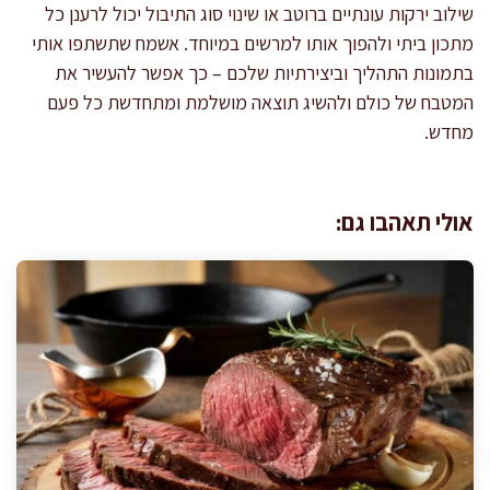
שילוב ירקות עונתיים ברוטב או שינוי סוג התיבול יכול לרענן כל
מתכון ביתי ולהפוך אותו למרשים במיוחד. אשמח שתשתפו אותי
בתמונות התהליך וביצירתיות שלכם – כך אפשר להעשיר את
המטבח של כולם ולהשיג תוצאה מושלמת ומתחדשת כל פעם
מחדש.
אולי תאהבו גם: