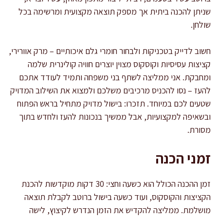
שניתן להכנה ביתית אך מספק תוצאה מקצועית ומרשימה בכל
שולחן.
חשוב לדייק בטכניקות ולבחור חומרי גלם איכותיים – מרק אוורירי,
קציצות עסיסיות וקוסקוס מצוין יוצרים חוויה קולינרית שלמה
ומחבקת. אני ממליצה לשתף בני משפחה ותמיד לעודד אתכם
להעז – נסו להכניס מרכיבים משלכם ולמצוא את השילוב המדויק
שטעים לכם במיוחד. תזכרו: בישול מדויק מתחיל בראש הפתוח
ובשאיפה למקצועיות, אבל ממשיך בנכונות להעז ולחדש בתוך
מסורת.
זמני הכנה
זמן ההכנה הכולל הוא כשעה וחצי: 30 דקות מוקדשות להכנת
הקציצות והקוסקוס, ועוד כשעה בישול ברוטב לקבלת תוצאה
מושלמת. ממליצה להקדיש את הזמן הנדרש לקיצוץ, לישה