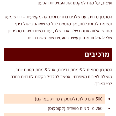
ועיצוב, על מנת למקסם את העסיסיות והטעם.
המתכון מדויק, עם שלבים ברורים וטכניקה מקצועית – דורש מעט
תשומת לב וסבלנות, אך מתאים לכל מי שאוהב בישול ביתי
מחדש. אלווה אתכם שלב אחר שלב, עם דגשים וטיפים מהניסיון
שלי להצלחת מתכון עשיר בטעמים שמרגישים בבית.
מרכיבים
המתכון מתאים ל-6 מנות נדיבות, או ל-8 מנות קטנות יותר,
מושלם לאירוח משפחתי. אפשר להגדיל בקלות לתבנית רחבה
לפי הצורך.
500 גרם סולת (לקוסקוס מדויק במרקם)
260 מ"ל מים פושרים (לקוסקוס)