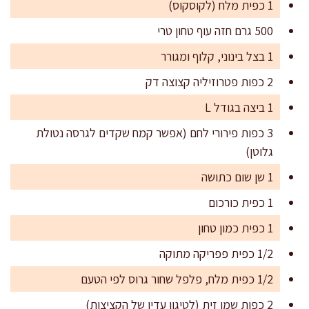
1 כפית מלח (לקוסקוס)
500 גרם חזה עוף טחון טרי
1 בצל בינוני, קלוף ומגורר
2 כפות פטרוזיליה קצוצה דק
1 ביצה בגודל L
3 כפות פירורי לחם (אפשר קמח שקדים לגרסה נטולת
גלוטן)
1 שן שום כתושה
1 כפית כורכום
1 כפית כמון טחון
1/2 כפית פפריקה מתוקה
1/2 כפית מלח, פלפל שחור גרוס לפי הטעם
2 כפות שמן זית (לטיגון עדין של הקציצות)