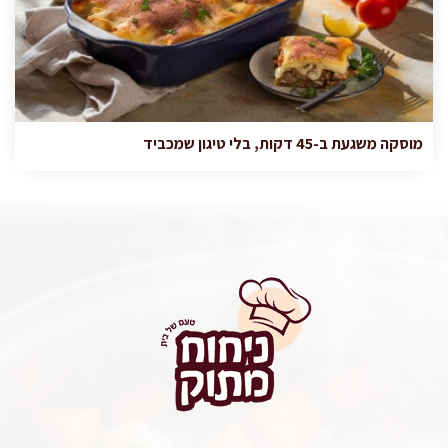
מוסקה משגעת ב-45 דקות, בלי טיגון שמכביד