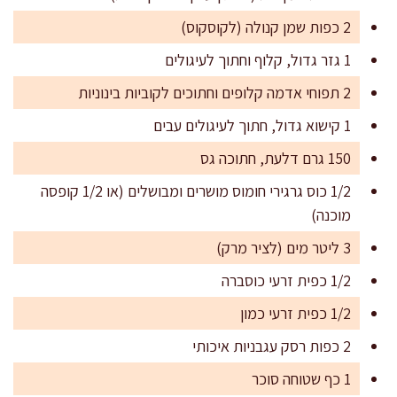
2 כפות שמן קנולה (לקוסקוס)
1 גזר גדול, קלוף וחתוך לעיגולים
2 תפוחי אדמה קלופים וחתוכים לקוביות בינוניות
1 קישוא גדול, חתוך לעיגולים עבים
150 גרם דלעת, חתוכה גס
1/2 כוס גרגירי חומוס מושרים ומבושלים (או 1/2 קופסה
מוכנה)
3 ליטר מים (לציר מרק)
1/2 כפית זרעי כוסברה
1/2 כפית זרעי כמון
2 כפות רסק עגבניות איכותי
1 כף שטוחה סוכר