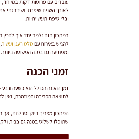
עובדים עם פרוסות דקות במיוחד, ש
לאורך השנים שיפרתי ושידרגתי את 
ובלי טיפת תעשייתיות.
במתכון הזה נלמד יחד איך להכין 
להגיש באירוח עם
סלט רענן ועשיר
,
ומפתיעה גם במנה הפשוטה ביותר.
זמני הכנה
לתוצאה הפריכה והמוזהבת, ואין לד
המתכון מצריך דיוק וסבלנות, אך ה
שתוכלו לשלוט במנה גם בבית ולק