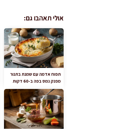
אולי תאהבו גם:
תפוח אדמה עם שמנת בתנור
מפנק נמס בפה ב-60 דקות