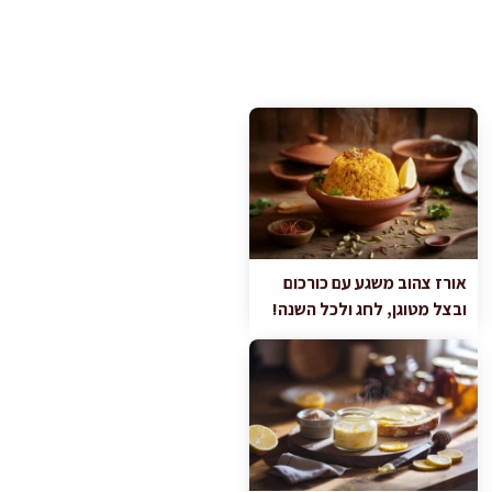
אורז צהוב משגע עם כורכום
ובצל מטוגן, לחג ולכל השנה!