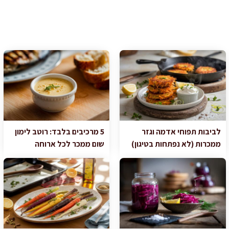
לביבות תפוחי אדמה וגזר
5 מרכיבים בלבד: רוטב לימון
ממכרות (לא נפתחות בטיגון)
שום ממכר לכל ארוחה