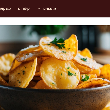
מתכונים
קינוחים
משקאו