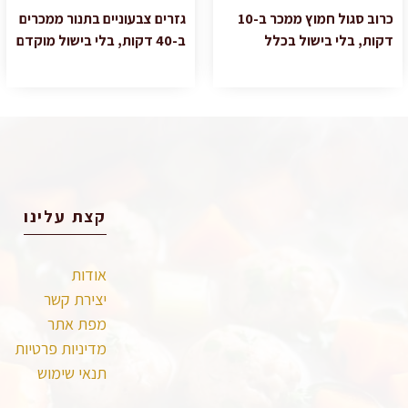
כרוב סגול חמוץ ממכר ב-10
גזרים צבעוניים בתנור ממכרים
דקות, בלי בישול בכלל
ב-40 דקות, בלי בישול מוקדם
קצת עלינו
אודות
יצירת קשר
מפת אתר
מדיניות פרטיות
תנאי שימוש