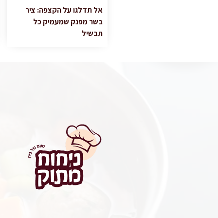
אל תדלגו על הקצפה: ציר
בשר מפנק שמעמיק כל
תבשיל