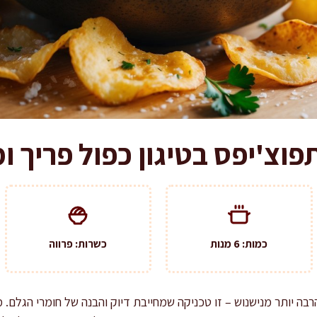
וצ'יפס בטיגון כפול פריך ו
כמות: 6 מנות
כשרות: פרווה
רבה יותר מנישנוש – זו טכניקה שמחייבת דיוק והבנה של חומרי הגלם.