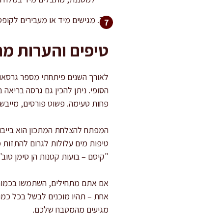
מגישים מיד או מעבירים לקופס
טיפים והערות מ
לאורך השנים פיתחתי מספר גרסאות 
הסופי. ניתן להכין גם גרסה בריאה
פחות טעימה. פשוט פורסים, מייבשי
המפתח להצלחת המתכון הוא בייבוש
טיפות מים עלולות לגרום להתזות 
"קיסם – בועות קטנות הן סימן טוב"
אם אתם מתחילים, השתמשו בכמות 
אחת – תהיו מוכנים לבשל בכל כמו
מגיעים מהמטבח שלכם.