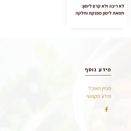
לא ריבה ולא קרם לימון:
חמאת לימון מפנקת וחלקה
מידע נוסף
מגזין האוכל
מידע מקצועי