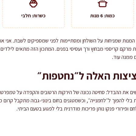
כמות: 6 מנות
כשרות: חלבי
 המנות שמניחות על השולחן ומסתיימות לפני שמספיקים לשבת. אני אוה
ת מרקם קריספי מבחוץ ורך ועסיסי בפנים. המתכון הזה מתאים לילדים 
 ממנה עוד.
יצות האלה ל״נחטפות״
ושים את ההבדל: סחיטה נכונה של הירקות הרטובים והקפדה על טמפרטו
 בלי להפוך ל״לחמנייה״, וכשמטגנים בחום בינוני-גבוה מתקבל קרום 
חם ופירורי פנקו נותן פריכות מודרנית בלי לפגוע בטעם הביתי.