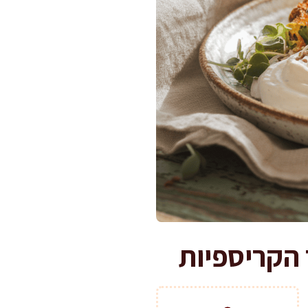
 הקריספיות