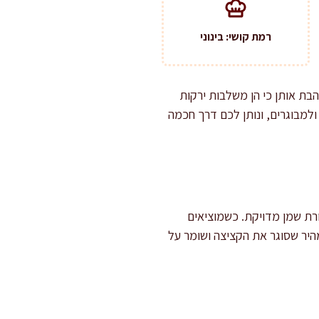
רמת קושי: בינוני
בת אותן כי הן משלבות ירקות
ולמבוגרים, ונותן לכם דרך חכמה
רת שמן מדויקת. כשמוציאים
מהיר שסוגר את הקציצה ושומר על