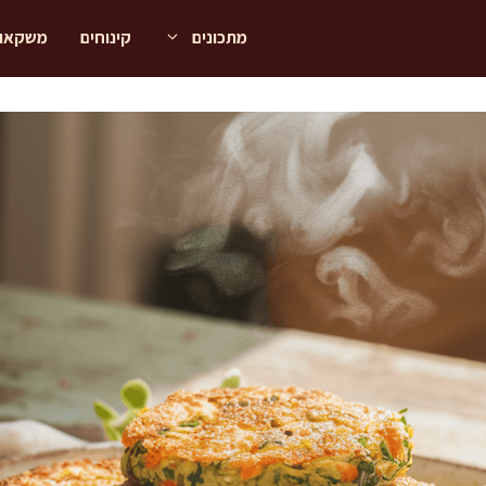
מתכונים
קינוחים
משקאו