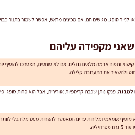
שאני מקפידה עליהם
 קישוא ותפוח אדמה מלאים נוזלים. אם לא סוחטים, תצטרכו להוסיף יות
וט ולהשאיר את התערובת קלילה.
ם למבנה
: פנקו נותן שכבת קריספיות אוורירית, אבל הוא פחות סופג. פיר
א מוסיף אומאמי ומליחות עדינה ומאפשר להפחית מעט מלח בלי לוותר
רוזיליה.