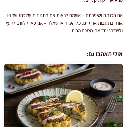
אם הכנתם ושיפרתם – אשמח לראות את התמונות שלכם! שתפו
אותי בתגובות או תייגו. כל הערה או שאלה – אני כאן ללוות, לייעץ
ולשדרג יחד את מטבח הבית.
אולי תאהבו גם: