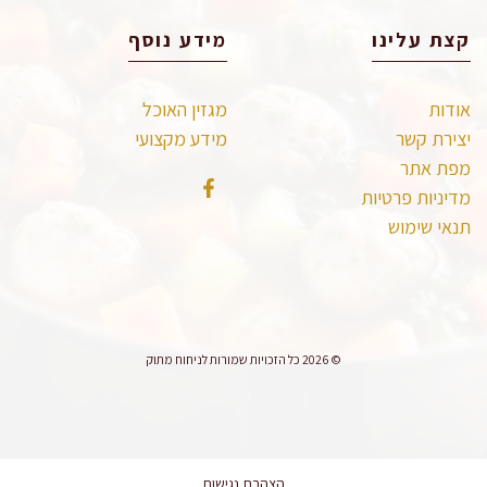
קצת עלינו
מידע נוסף
אודות
מגזין האוכל
יצירת קשר
מידע מקצועי
מפת אתר
מדיניות פרטיות
תנאי שימוש
© 2026 כל הזכויות שמורות לניחוח מתוק
הצהרת נגישות