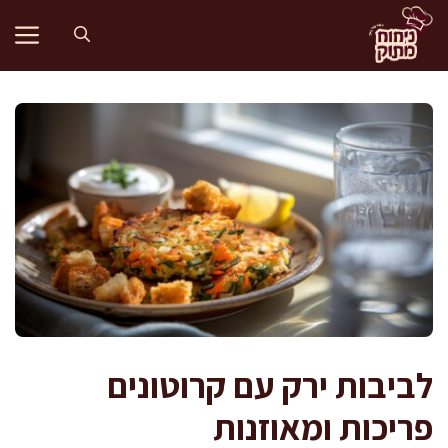
דלג
תוכן
לביבות ירק עם קרוטונים
פריכות ומאוזנות