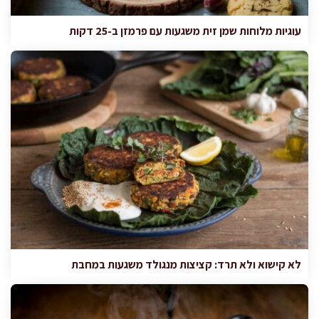
עוגיות מלוחות שמן זית משגעות עם פרמזן ב-25 דקות
לא קישוא ולא תרד: קציצות מנגולד משגעות במחבת