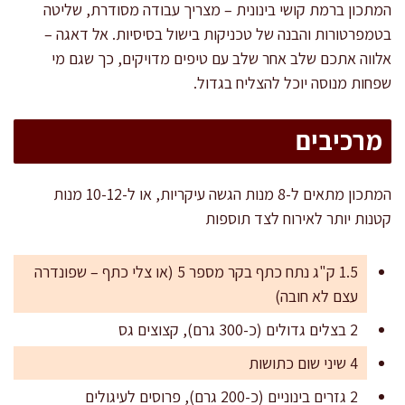
המתכון ברמת קושי בינונית – מצריך עבודה מסודרת, שליטה
בטמפרטורות והבנה של טכניקות בישול בסיסיות. אל דאגה –
אלווה אתכם שלב אחר שלב עם טיפים מדויקים, כך שגם מי
שפחות מנוסה יוכל להצליח בגדול.
מרכיבים
המתכון מתאים ל-8 מנות הגשה עיקריות, או ל-10-12 מנות
קטנות יותר לאירוח לצד תוספות
1.5 ק"ג נתח כתף בקר מספר 5 (או צלי כתף – שפונדרה
עצם לא חובה)
2 בצלים גדולים (כ-300 גרם), קצוצים גס
4 שיני שום כתושות
2 גזרים בינוניים (כ-200 גרם), פרוסים לעיגולים