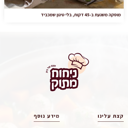
מוסקה משגעת ב-45 דקות, בלי טיגון שמכביד
קצת עלינו
מידע נוסף