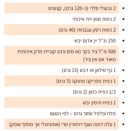
2 גבעולי סלרי (כ-120 גרם), קצוצים
2 כפות שמן זית איכותי
2 כפות רסק עגבניות (40 גרם)
250 מ"ל יין אדום יבש
500 מ"ל ציר בקר (או מים ורבע קוביית מרק איכותית
מאוד אם אין ציר)
1 כף סילאן או דבש (15 גרם)
1 כפית פפריקה מתוקה (5 גרם)
1/2 כפית כמון (2 גרם)
1 כפית תימין יבש
מלח ופלפל שחור גרוס – לפי הטעם
1 עלה דפנה וענף רוזמרין טרי (אופציונלי אך מוסיף עומק)