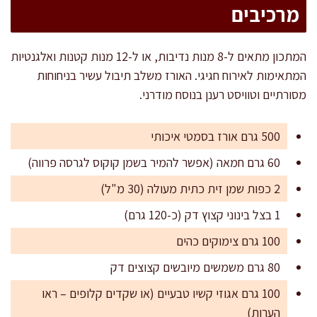
מרכיבים
המתכון מתאים ל-8 מנות נדיבות, או ל-12 מנות קטנות ואלגנטיות
המתאימות לאירוח חגיגי. האורז משלב תיבול עשיר בניחוחות
מסורתיים וטוויסט רענן בנוסח מודרני.
500 גרם אורז בסמטי איכותי
60 גרם חמאה (אפשר להמיר בשמן קוקוס לגרסה פרווה)
2 כפות שמן זית כתית מעולה (30 מ"ל)
1 בצל בינוני קצוץ דק (כ-120 גרם)
100 גרם צימוקים כהים
80 גרם משמשים מיובשים קצוצים דק
100 גרם אגוזי קשיו טבעיים (או שקדים קלופים – ראו
הערות)