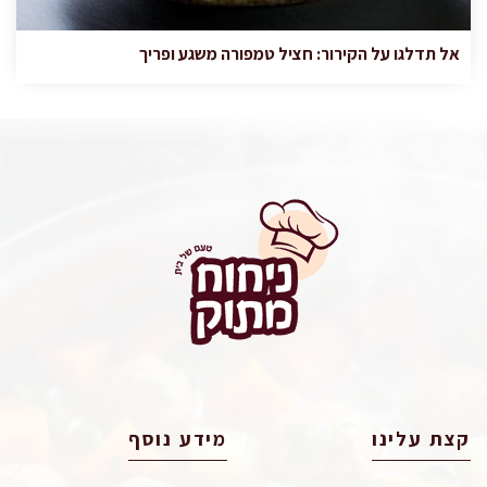
אל תדלגו על הקירור: חציל טמפורה משגע ופריך
קצת עלינו
מידע נוסף