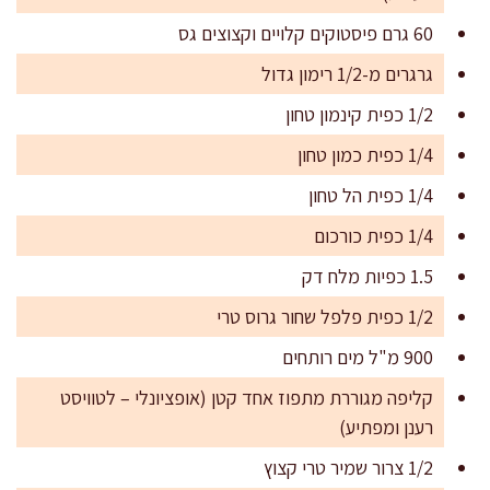
60 גרם פיסטוקים קלויים וקצוצים גס
גרגרים מ-1/2 רימון גדול
1/2 כפית קינמון טחון
1/4 כפית כמון טחון
1/4 כפית הל טחון
1/4 כפית כורכום
1.5 כפיות מלח דק
1/2 כפית פלפל שחור גרוס טרי
900 מ"ל מים רותחים
קליפה מגוררת מתפוז אחד קטן (אופציונלי – לטוויסט
רענן ומפתיע)
1/2 צרור שמיר טרי קצוץ