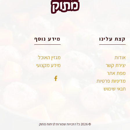
קצת עלינו
מידע נוסף
אודות
מגזין האוכל
יצירת קשר
מידע מקצועי
מפת אתר
מדיניות פרטיות
תנאי שימוש
© 2026 כל הזכויות שמורות לניחוח מתוק