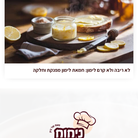
לא ריבה ולא קרם לימון: חמאת לימון מפנקת וחלקה