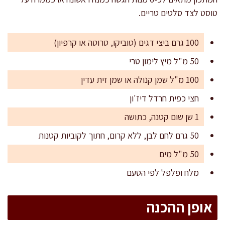
טוסט לצד סלטים טריים.
100 גרם ביצי דגים (טוביקו, טרוטה או קרפיון)
50 מ"ל מיץ לימון טרי
100 מ"ל שמן קנולה או שמן זית עדין
חצי כפית חרדל דיז'ון
1 שן שום קטנה, כתושה
50 גרם לחם לבן, ללא קרום, חתוך לקוביות קטנות
50 מ"ל מים
מלח ופלפל לפי הטעם
אופן ההכנה