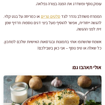
עומק נוסף ומשדרג את המנה בצורה נפלאה.
הממרח משתלב נהדר לצד
סלטים טריים
או כמריחה על בגט קלוי.
להגשה ייחודית, אפשר להוסיף מעל ביצי דגים נוספות וזרזיף שמן
זית לפני ההגשה.
אשמח שתשתפו אותי בתמונות ובגרסאות האישיות שלכם למתכון.
כל שאלה או טיפ נוסף – אני כאן בשבילכם!
אולי תאהבו גם: