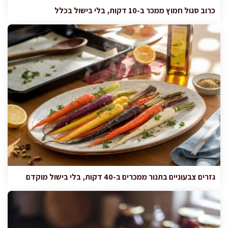
כרוב סגול חמוץ ממכר ב-10 דקות, בלי בישול בכלל
גזרים צבעוניים בתנור ממכרים ב-40 דקות, בלי בישול מוקדם