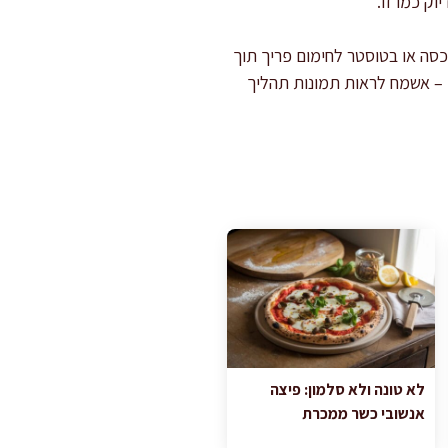
ק כמו זו.
סה או בטוסטר לחימום פריך תוך
 – אשמח לראות תמונות תהליך
לא טונה ולא סלמון: פיצה
אנשובי כשר ממכרת