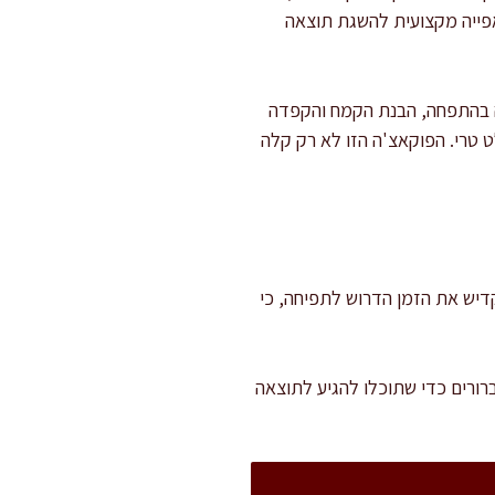
 אפייה מקצועית להשגת תוצאה
 בהתפחה, הבנת הקמח והקפדה
טרי. הפוקאצ'ה הזו לא רק קלה
 ואפייה. חשוב להקדיש את הזמן הדרוש לתפיחה, כי
ורים כדי שתוכלו להגיע לתוצאה