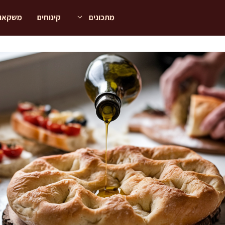
מתכונים
קינוחים
משקאו