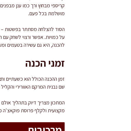
קריספי מבחוץ ורך כמו ענן מבפנים
מושלמת בכל פעם.
הסוד להצלחה מסתתר בפשטות – א
על כמויות. אפשר ורצוי לשחק עם 
להכנה, היא גם עשירה בטעמים ומע
זמני הכנה
שם נבנית המרקם האוורירי והקליל 
המתכון מצריך דיוק בתהליך אולם 
מקצועית ולקלף פרוסת פוקאצ'ה מ
מרכיבים