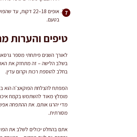
אופים 18–22 דקות,
בטעם.
טיפים והערות מ
לאורך השנים פיתחתי מספר גרסאות 
בחלב להוספת רכות וקרום עדין.
המפתח להצלחת הפוקאצ'ה הוא בהתפ
מומלץ מאוד להשתמש בקמח איכותי 
מסורתית.
אתם בהחלט יכולים לשלב את הפוקא