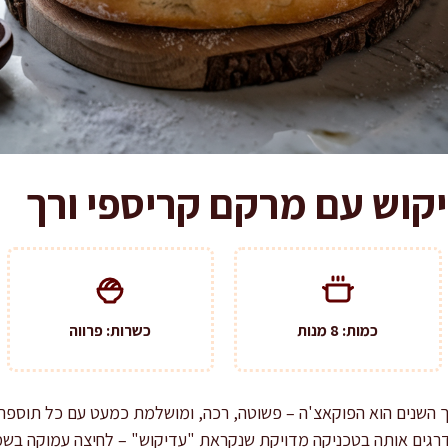
קוש עם מרקם קריספי ורך
כמות: 8 מנות
כשרות: פרווה
ך השנים הוא הפוקאצ'ה – פשוטה, רכה, ומושלמת כמעט עם כל תוספת
רגים אותה בטכניקה מדויקת שנקראת "עדיקוש" – לחיצה עמוקה בשמ