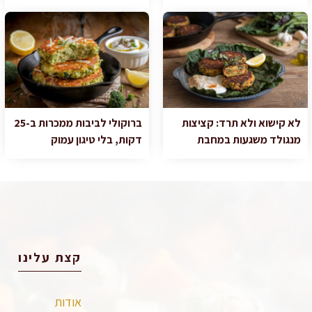
לא קישוא ולא תרד: קציצות
ברוקולי לביבות ממכרות ב-25
מנגולד משגעות במחבת
דקות, בלי טיגון עמוק
קצת עלינו
אודות