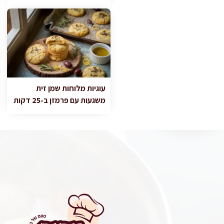
עוגיות מלוחות שמן זית
משגעות עם פרמזן ב-25 דקות