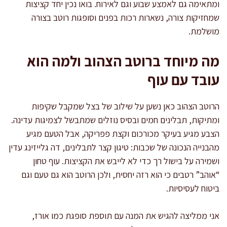
ומתאימה גם לאמצע שבוע וגם לאירוח. בואו נכין יחד קציצות
שמחזיקות צורה, נשארות רכות בפנים וסופגות רוטב בצורה
מושלמת.
מה מיוחד ברוטב הצהוב ולמה הוא
עובד עם עוף
הרוטב הצהוב כאן נשען על שילוב של בצל שמקבל שקיפות
ומתיקות, תבלינים חמים ובסיס נוזלים שמתבשל לצמיגות עדינה.
הצבע מגיע בעיקר מכורכום וקצת פפריקה, אבל הטעם מגיע
מהבנייה הנכונה של שכבות: טיגון קצר לתבלינים, דה גלייזינג עדין
ושמירה על בישול רך כדי לא לייבש את הקציצות. עוף טחון
“אוהב” רטבים כי הוא רזה יחסית, ולכן הרוטב הוא גם טעם וגם
ביטוח לעסיסיות.
אני ממליצה להגיש את המנה עם תוספת סופגת כמו אורז,