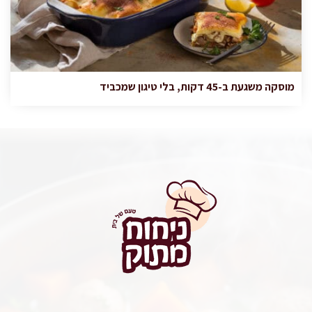
מוסקה משגעת ב-45 דקות, בלי טיגון שמכביד