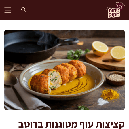
דלג
תוכן
קציצות עוף מטוגנות ברוטב