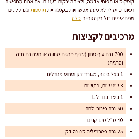
קוסקוס או תפוחי אדמה, ולצידה ירקות רעננים. אם אתם מחפשים
רעיונות, יש לי לא מעט אפשרויות בקטגוריית
תוספות
וגם סלטים
שמתאימים בול בקטגוריית
סלט
.
מרכיבים לקציצות
700 גרם עוף טחון (עדיף פרגית טחונה או תערובת חזה
ופרגית)
1 בצל בינוני, מגורד דק וסחוט מנוזלים
3 שיני שום, כתושות
1 ביצה בגודל L
50 גרם פירורי לחם
40 מ"ל מים קרים
25 גרם פטרוזיליה קצוצה דק