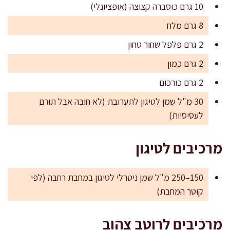
10 גרם כוסברה קצוצה (אופציונלי)
8 גרם מלח
2 גרם פלפל שחור טחון
2 גרם כמון
2 גרם כורכום
30 מ"ל שמן לטיגון לתערובת (לא חובה אבל תורם
לעסיסיות)
מרכיבים לטיגון
150–250 מ"ל שמן ניטרלי לטיגון במחבת רחבה (לפי
קוטר המחבת)
מרכיבים לרוטב צהוב