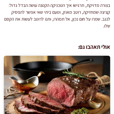
בצורה מדויקת, תרגישו איך הטכניקה הקטנה עושה הבדל גדול:
קציצה שמחזיקה, רוטב מאוזן, וטעם ביתי שאי אפשר להפסיק
לנגב. שמרו על חום נכון, אל תמהרו, ותנו לרוטב לעשות את הקסם
שלו.
אולי תאהבו גם: