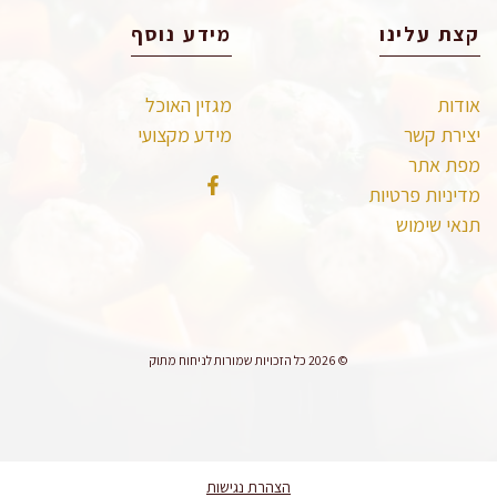
קצת עלינו
מידע נוסף
אודות
מגזין האוכל
יצירת קשר
מידע מקצועי
מפת אתר
מדיניות פרטיות
תנאי שימוש
© 2026 כל הזכויות שמורות לניחוח מתוק
הצהרת נגישות