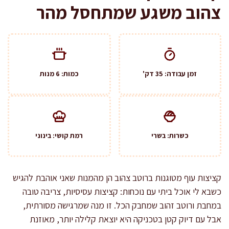
צהוב משגע שמתחסל מהר
זמן עבודה: 35 דק'
כמות: 6 מנות
כשרות: בשרי
רמת קושי: בינוני
קציצות עוף מטוגנות ברוטב צהוב הן מהמנות שאני אוהבת להגיש
כשבא לי אוכל ביתי עם נוכחות: קציצות עסיסיות, צריבה טובה
במחבת ורוטב זהוב שמחבק הכל. זו מנה שמרגישה מסורתית,
אבל עם דיוק קטן בטכניקה היא יוצאת קלילה יותר, מאוזנת