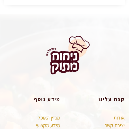
קצת עלינו
מידע נוסף
אודות
מגזין האוכל
יצירת קשר
מידע מקצועי