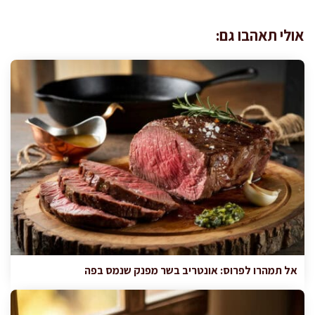
אולי תאהבו גם:
אל תמהרו לפרוס: אונטריב בשר מפנק שנמס בפה