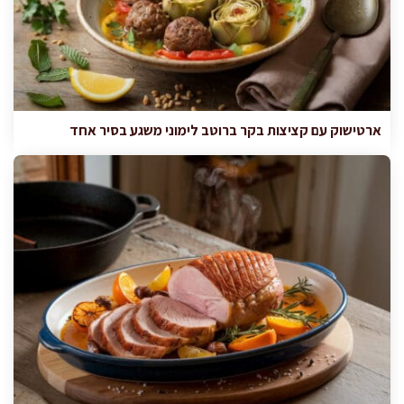
ארטישוק עם קציצות בקר ברוטב לימוני משגע בסיר אחד