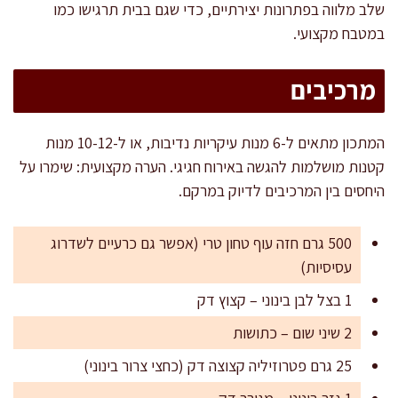
שלב מלווה בפתרונות יצירתיים, כדי שגם בבית תרגישו כמו
במטבח מקצועי.
מרכיבים
המתכון מתאים ל-6 מנות עיקריות נדיבות, או ל-10-12 מנות
קטנות מושלמות להגשה באירוח חגיגי. הערה מקצועית: שימרו על
היחסים בין המרכיבים לדיוק במרקם.
500 גרם חזה עוף טחון טרי (אפשר גם כרעיים לשדרוג
עסיסיות)
1 בצל לבן בינוני – קצוץ דק
2 שיני שום – כתושות
25 גרם פטרוזיליה קצוצה דק (כחצי צרור בינוני)