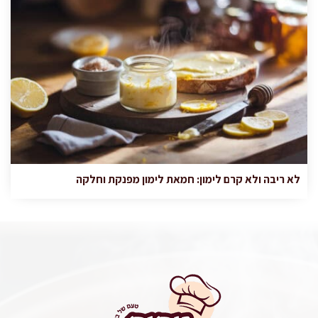
לא ריבה ולא קרם לימון: חמאת לימון מפנקת וחלקה