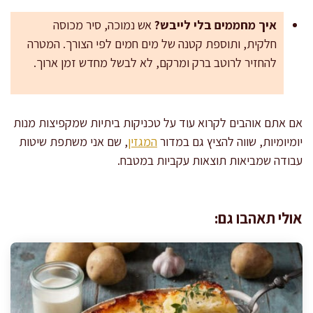
איך מחממים בלי לייבש?
אש נמוכה, סיר מכוסה
חלקית, ותוספת קטנה של מים חמים לפי הצורך. המטרה
להחזיר לרוטב ברק ומרקם, לא לבשל מחדש זמן ארוך.
אם אתם אוהבים לקרוא עוד על טכניקות ביתיות שמקפיצות מנות
יומיומיות, שווה להציץ גם במדור
המגזין
, שם אני משתפת שיטות
עבודה שמביאות תוצאות עקביות במטבח.
אולי תאהבו גם: