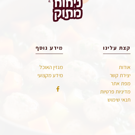
קצת עלינו
מידע נוסף
אודות
מגזין האוכל
יצירת קשר
מידע מקצועי
מפת אתר
מדיניות פרטיות
תנאי שימוש