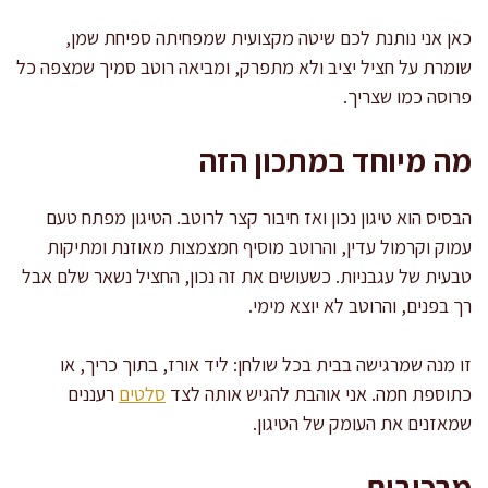
כאן אני נותנת לכם שיטה מקצועית שמפחיתה ספיחת שמן,
שומרת על חציל יציב ולא מתפרק, ומביאה רוטב סמיך שמצפה כל
פרוסה כמו שצריך.
מה מיוחד במתכון הזה
הבסיס הוא טיגון נכון ואז חיבור קצר לרוטב. הטיגון מפתח טעם
עמוק וקרמול עדין, והרוטב מוסיף חמצמצות מאוזנת ומתיקות
טבעית של עגבניות. כשעושים את זה נכון, החציל נשאר שלם אבל
רך בפנים, והרוטב לא יוצא מימי.
זו מנה שמרגישה בבית בכל שולחן: ליד אורז, בתוך כריך, או
כתוספת חמה. אני אוהבת להגיש אותה לצד
סלטים
רעננים
שמאזנים את העומק של הטיגון.
מרכיבים