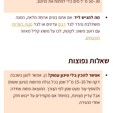
30–50 מ"ל מים כדי לפתוח את הרוטב.
מה להגיש ליד
: אם אתם בונים ארוחה מלאה, המנה
משתלבת נהדר לצד
דגים
עדינים או לצד
מנות בשריות
עם רוטב פשוט. לקינוח, לכו על משהו קליל מאזור
הקינוחים
.
שאלות נפוצות
אפשר להכין בלי טיגון עמוק?
כן. אפשר לטגן בשכבה
דקה של 10–15 מ"ל שמן בכל נגלת פרוסות (טיגון שטוח)
ולהוסיף עוד מעט שמן לפי הצורך. התוצאה פחות אחידה
אבל עדיין מצוינת, במיוחד אם מקפידים על ייבוש חזק
אחרי ההגירה.