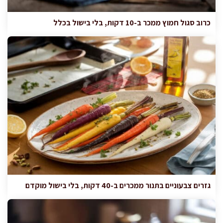
כרוב סגול חמוץ ממכר ב-10 דקות, בלי בישול בכלל
גזרים צבעוניים בתנור ממכרים ב-40 דקות, בלי בישול מוקדם