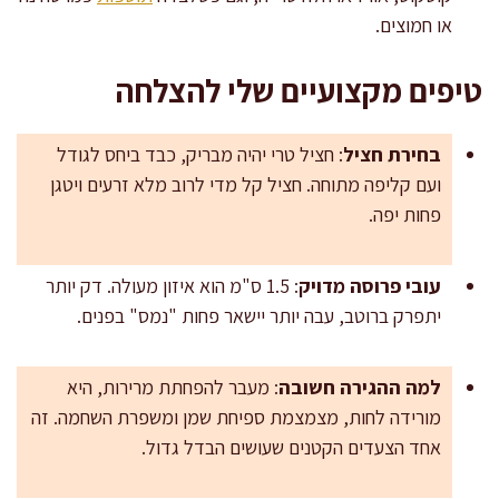
או חמוצים.
טיפים מקצועיים שלי להצלחה
בחירת חציל
: חציל טרי יהיה מבריק, כבד ביחס לגודל
ועם קליפה מתוחה. חציל קל מדי לרוב מלא זרעים ויטגן
פחות יפה.
עובי פרוסה מדויק
: 1.5 ס"מ הוא איזון מעולה. דק יותר
יתפרק ברוטב, עבה יותר יישאר פחות "נמס" בפנים.
למה ההגירה חשובה
: מעבר להפחתת מרירות, היא
מורידה לחות, מצמצמת ספיחת שמן ומשפרת השחמה. זה
אחד הצעדים הקטנים שעושים הבדל גדול.