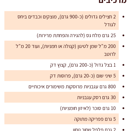
2 חצילים גדולים (כ-900 גרם), מוצקים וכבדים ביחס
לגודל
25 גרם מלח גס (להגירה והפחתת מרירות)
200 מ"ל שמן לטיגון (קנולה או חמניות), ועוד 20 מ"ל
לרוטב
1 בצל גדול (כ-200 גרם), קצוץ דק
5 שיני שום (כ-20 גרם), פרוסות דק
800 גרם עגבניות מרוסקות משימורים איכותיים
30 גרם רסק עגבניות
10 גרם סוכר (לאיזון חומציות)
5 גרם פפריקה מתוקה
2 גרם פלפל שחור טחון