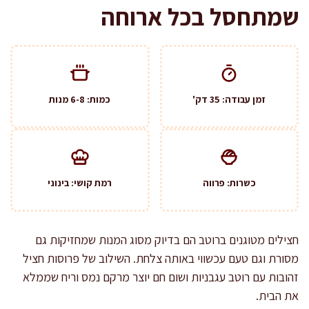
שמתחסל בכל ארוחה
זמן עבודה: 35 דק'
כמות: 6-8 מנות
כשרות: פרווה
רמת קושי: בינוני
חצילים מטוגנים ברוטב הם בדיוק מסוג המנות שמחזיקות גם
מסורת וגם טעם עכשווי באותה צלחת. השילוב של פרוסות חציל
זהובות עם רוטב עגבניות ושום חם יוצר מרקם נמס וריח שממלא
את הבית.