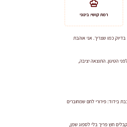
רמת קושי: בינוני
דיוק כמו שצריך. אני אוהבת
י הטיגון. התוצאה יציבה,
ת בידוד: פירורי לחם שמחוברים
ים חוץ פריך בלי לספוג שמן,