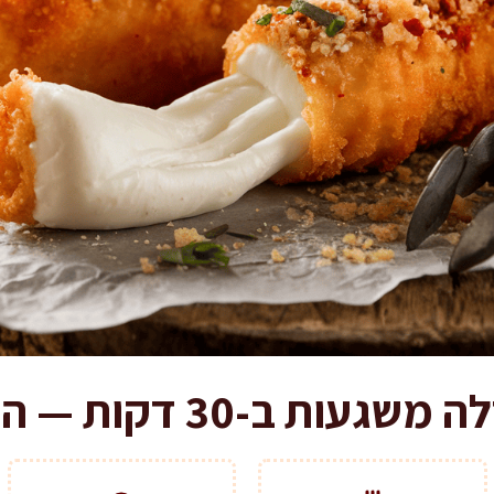
30 דקות — הסוד שלא נוזל