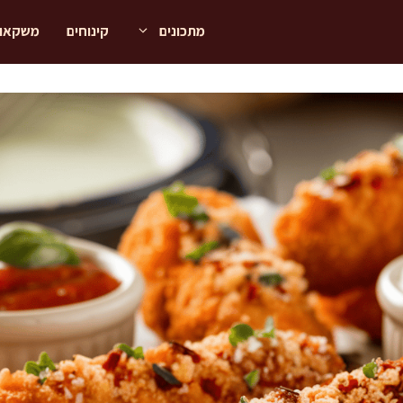
מתכונים
קינוחים
משקאו