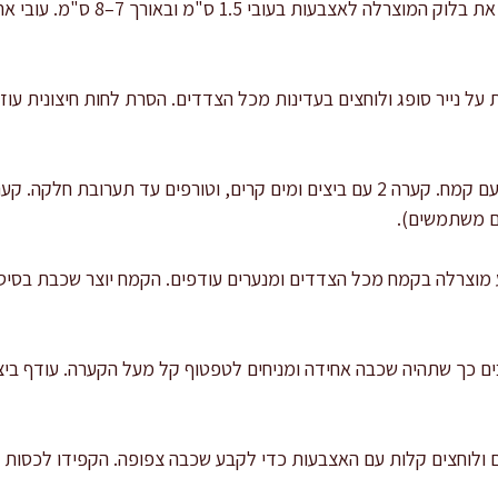
: חותכים את בלוק המוצרלה לאצבע
 על נייר סופג ולוחצים בעדינות מכל הצדדים. הסרת לחות חיצונית עו
אם משתמשים).
 מוצרלה בקמח מכל הצדדים ומנערים עודפים. הקמח יוצר שכבת בסי
ים כך שתהיה שכבה אחידה ומניחים לטפטוף קל מעל הקערה. עודף ביצה
ם ולוחצים קלות עם האצבעות כדי לקבע שכבה צפופה. הקפידו לכסות 