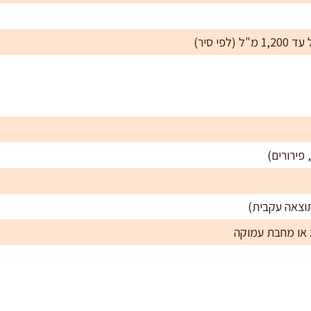
וצאה עקבית)