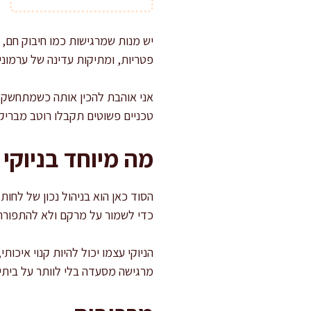
יש מנות שמרגישות כמו חיבוק חם, ו
פטריות, ומתיקות עדינה של ערמוני
אני אוהבת להכין אותה כשמתחשק 
טכניים פשוטים תקבלו רוטב מבריק, 
מה מיוחד בניוקי 
הסוד כאן הוא בניהול נכון של לחו
כדי לשמור על מרקם ולא להתפורר
הניוקי עצמו יכול להיות קנוי איכו
מרגישה מסעדה בלי לוותר על ביתיות