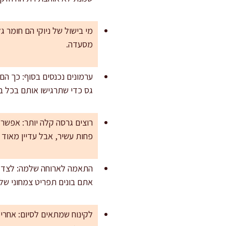
מי בישול של ניוקי הם חומר ג
מסעדה.
ערמונים נכנסים בסוף: כך הם
גס כדי שתרגישו אותם בכל בי
פחות עשיר, אבל עדיין מאוד 
התאמה לארוחה שלמה: לצד ה
אתם בונים תפריט צמחוני שלם
לקינוח שמתאים לסיום: אחרי