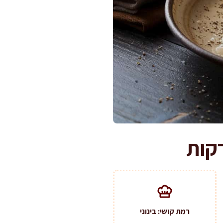
רמת קושי: בינוני