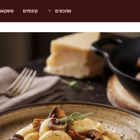
מתכונים
קינוחים
משקאו