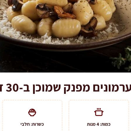
מונים מפנק שמוכן ב-30 דקות
כמות: 4 מנות
כשרות: חלבי