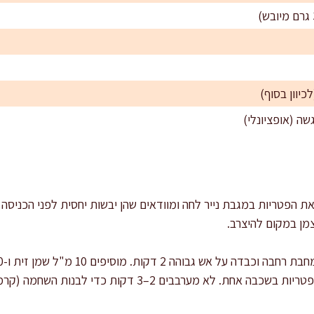
ת הפטריות במגבת נייר לחה ומוודאים שהן יבשות יחסית לפני הכניסה
ן במקום להיצרב.
לא מערבבים 2–3 דקות כדי לבנות השחמה (קרמליזציה).