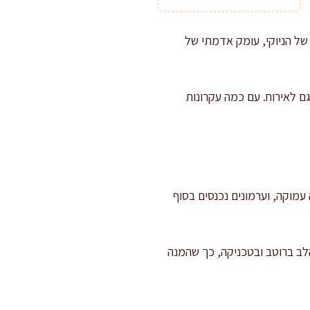
 של הניוקי, עומק אדמתי של
 לאירוח. עם כמה עקרונות
עמוקה, וערמונים נכנסים בסוף
 הלב ברוטב ובטכניקה, כך שהמנה