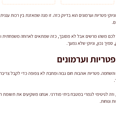
ניוקי פטריות וערמונים הוא בדיוק כזה. זו מנה שמאזנת בין רכות עננית
ם.
לכם משהו מרשים אבל לא מסובך, כזה שמתאים לארוחה משפחתית וגם
סמיך נכון, וניוקי שלא נמעך.
פטריות וערמונים
ת והשחמה. פטריות אוהבות חום גבוה ומחבת לא צפופה כדי לקבל צריבה 
.
תי, וזה לגיטימי לגמרי במטבח ביתי מודרני. אנחנו משקיעים את תשומת
 ונוחות.