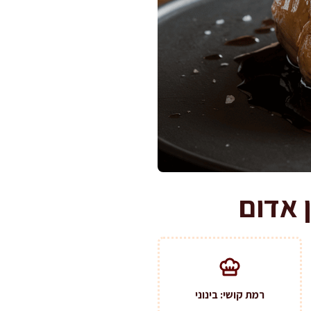
 אדום
רמת קושי: בינוני