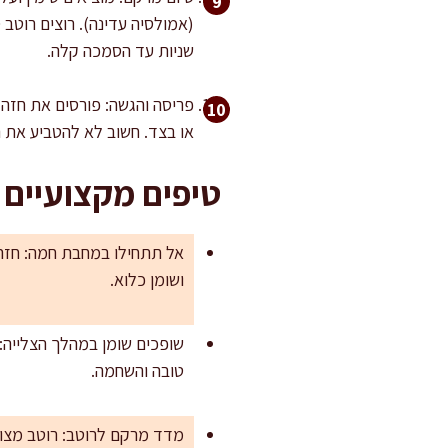
שניות עד הסמכה קלה.
או בצד. חשוב לא להטביע את ה
טיפים מקצועיים
אל תתחילו במחבת חמה: חזה 
ושומן כלוא.
שופכים שומן במהלך הצלייה:
טובה והשחמה.
מדד מרקם לרוטב: רוטב מצומ