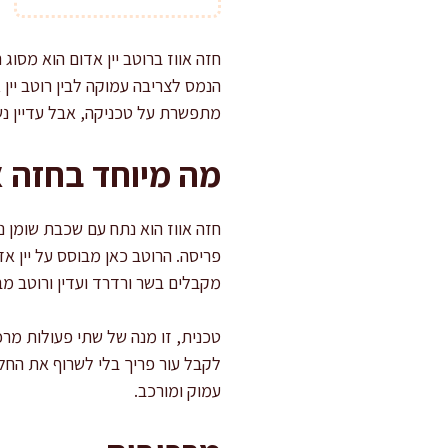
חזה אווז ברוטב יין אדום הוא מסוג
הנמס לצריבה עמוקה לבין רוטב יין
מתפשרת על טכניקה, אבל עדיין נ
מה מיוחד בחזה או
חזה אווז הוא נתח עם שכבת שומן נ
פריסה. הרוטב כאן מבוסס על יין א
מקבלים בשר ורדרד ועדין ורוטב מ
טכנית, זו מנה של שתי פעולות מרכז
לקבל עור פריך בלי לשרוף את הח
עמוק ומורכב.