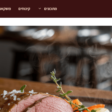
מתכונים
קינוחים
משקאו