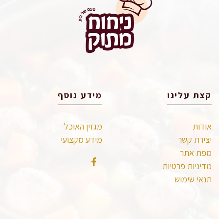
קצת עלינו
מידע נוסף
אודות
מגזין האוכל
יצירת קשר
מידע מקצועי
מפת אתר
מדיניות פרטיות
תנאי שימוש