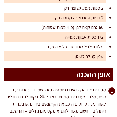
2 כפות נענע קצוצה דק
2 כפות פטרוזיליה קצוצה דק
60 גרם קמח לבן (כ-4 כפות שטוחות)
1/2 כפית אבקת אפייה
מלח ופלפל שחור גרוס לפי הטעם
שמן קנולה לטיגון
אופן ההכנה
מגרדים את הקישואים בפומפיה גסה, שמים במסננת עם
כפית מלח ומערבבים. מניחים בצד ל-20 דקות לניקוז נוזלים.
לאחר מכן, סוחטים היטב את הקישואים בידיים או בעזרת
חיתול בד. חשוב מאוד להוציא מקסימום נוזלים – זהו שלב