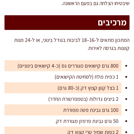
שיבטיחו הצלחה גם בפעם הראשונה.
מרכיבים
המתכון מתאים ל-16–18 לביבות בגודל בינוני, או ל-24 מנות
קטנות בגרסה לאירוח.
800 גרם קישואים מגוררים גס (כ-4 קישואים בינוניים)
1 כפית מלח (לסחיטת הקישואים)
1 בצל קטן קצוץ דק (כ-80 גרם)
2 ביצים גדולות (בטמפרטורת החדר)
100 גרם גבינת פטה מפוררת
50 גרם גבינת פרמזן מגוררת דק
2 כפות שמיר טרי קצוץ דק