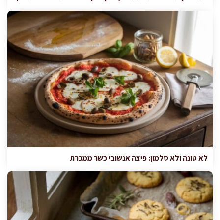
לא טונה ולא סלמון: פיצה אנשובי כשר ממכרת