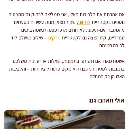
אם אהבתם את הלביבות האלו, אני ממליצה לבדוק גם מתכונים
נוספים בקטגוריית
צמחוני
, שם תמצאו מנות עשירות בטעמים
מהמטבח הים-תיכוני. לאירוחים או כרפואה לנשמה בימים
סגריריים, קחו הצצה גם לקטגוריית
מרקים
– שילוב מושלם ליד
לביבה חמימה.
אשמח מאוד אם תשתפו בתמונות, שאלות או רעיונות משלכם
בתגובות למטה. המטבח הוא מקום פתוח ליצירתיות – והלביבות
האלו הן רק התחלה.
אולי תאהבו גם: