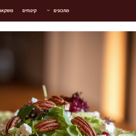
מתכונים
קינוחים
משקאו