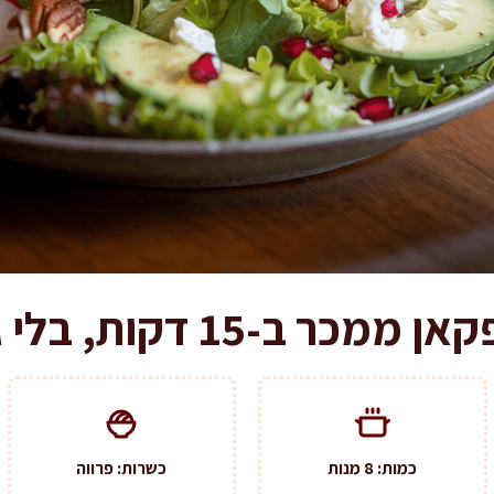
15 דקות, בלי גבינה בכלל
כמות: 8 מנות
כשרות: פרווה