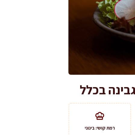
רמת קושי: בינוני