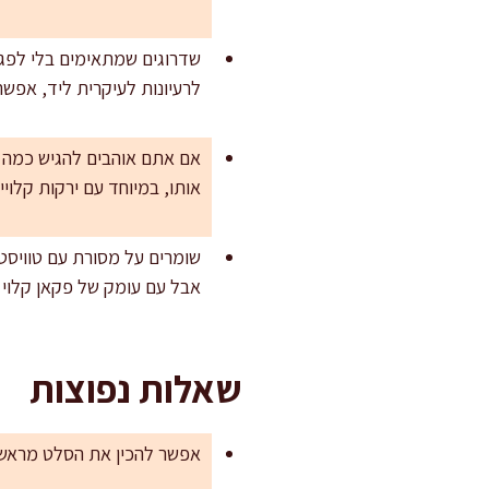
לרעיונות לעיקרית ליד, אפש
אם אתם אוהבים להגיש כמה ס
אותו, במיוחד עם ירקות קלויים
שומרים על מסורת עם טוויסט 
אבל עם עומק של פקאן קלוי 
שאלות נפוצות
אפשר להכין את הסלט מראש