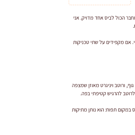
חבר הכול לביס אחד מדויק. אני
. אם מקפידים על שתי טכניקות
וף, ורוטב ויניגרט מאוזן שמצפה
 לרוטב להרגיש קטיפתי בפה.
 במקום תפוח: הוא נותן מתיקות