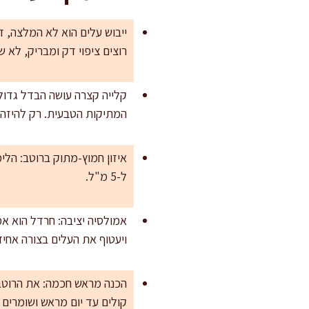
ייבוש עלים הוא לא המלצה, ז
רוצים ציפוי דק ומבריק, לא 
קלייה קצרה עושה הבדל גדול
המתיקות הטבעית. רק להיזהר
איזון חמוץ-מתוק ברוטב: הלי
ל-5 מ"ל.
אמולסיה יציבה: חרדל הוא אמ
ויעטוף את העלים בצורה אחיד
קולים עד יום מראש ושומרים