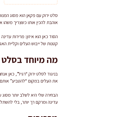
סלט ירוק עם פקאן הוא מסוג המנות
אוהבת להכין אותו כשצריך משהו א
הסוד כאן הוא איזון: מרירות עדי
קטנות של ייבוש העלים וקליית האג
מה מיוחד בסלט י
בניגוד לסלט ירוק “רגיל”, כאן אנח
את העלים במקום “להטביע” אותם. פ
הבחירה שלי היא לשלב יותר מסוג 
עדינה ומרקם רך יותר, בלי להשתלט