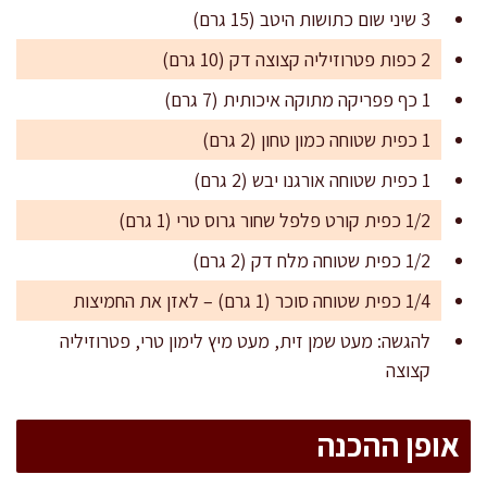
3 שיני שום כתושות היטב (15 גרם)
2 כפות פטרוזיליה קצוצה דק (10 גרם)
1 כף פפריקה מתוקה איכותית (7 גרם)
1 כפית שטוחה כמון טחון (2 גרם)
1 כפית שטוחה אורגנו יבש (2 גרם)
1/2 כפית קורט פלפל שחור גרוס טרי (1 גרם)
1/2 כפית שטוחה מלח דק (2 גרם)
1/4 כפית שטוחה סוכר (1 גרם) – לאזן את החמיצות
להגשה: מעט שמן זית, מעט מיץ לימון טרי, פטרוזיליה
קצוצה
אופן ההכנה