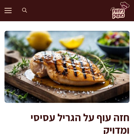
דלג
תוכן
חזה עוף על הגריל עסיסי
ומדויק