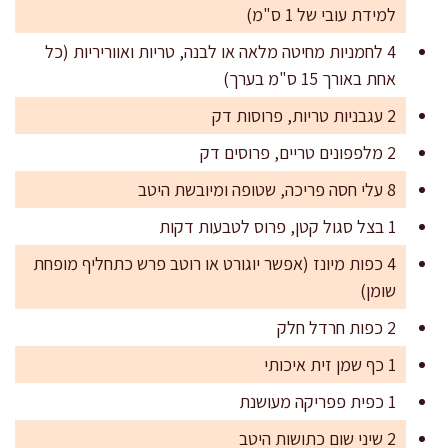
למידת עובי של 1 ס"מ)
4 לחמניות מחיטה מלאה או לבנה, טריות ואווריריות (כל
אחת באורך 15 ס"מ בערך)
2 עגבניות טריות, פרוסות דק
2 מלפפונים טריים, פרוסים דק
8 עלי חסה פריכה, שטופה ומיובשת היטב
1 בצל סגול קטן, פרוס לטבעות דקות
4 כפות מיונז (אפשר יוגורט או רוטב פרש כתחליף מופחת
שומן)
2 כפות חרדל חלק
1 כף שמן זית איכותי
1 כפית פפריקה מעושנת
2 שיני שום כתושות היטב