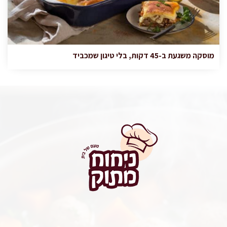
מוסקה משגעת ב-45 דקות, בלי טיגון שמכביד