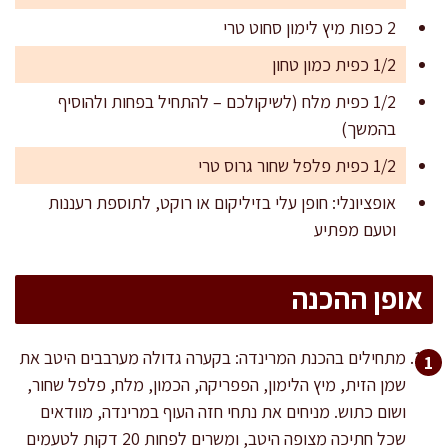
2 כפות מיץ לימון סחוט טרי
1/2 כפית כמון טחון
1/2 כפית מלח (לשיקולכם – להתחיל בפחות ולהוסיף
בהמשך)
1/2 כפית פלפל שחור גרוס טרי
אופציונלי: חופן עלי בזיליקום או רוקט, לתוספת רעננות
וטעם מפתיע
אופן ההכנה
מתחילים בהכנת המרינדה: בקערה גדולה מערבבים היטב את
שמן הזית, מיץ הלימון, הפפריקה, הכמון, מלח, פלפל שחור,
ושום כתוש. מניחים את נתחי חזה העוף במרינדה, מוודאים
שכל חתיכה מצופה היטב, ומשרים לפחות 20 דקות לטעמים