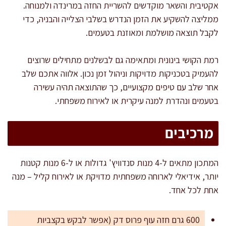
אקטיבית והשאר מוקדשים להשריית החזה במרינדה ולמנוחה.
ממליצה להשקיע את הזמן הנדרש בשלבי הצלייה והבניה, כדי
לקבל תוצאה מושלמת ומאוזנת בטעמים.
רמת הקושי בינונית ומתאימה גם לבשלנים מתחילים שרוצים
להעמיק בטכניקות מדויקות וניהול זמן נכון. אלווה אתכם שלב
אחר שלב עם טיפים מקצועיים, כך שהתוצאה תהיה עשירה
בטעמים ונהדרת למנה עיקרית או לאירוח משפחתי.
מרכיבים
המתכון מתאים ל-4 מנות סנדוויץ' גדולות או ל-6 מנות קטנות
יותר, אידיאלי לארוחה משפחתית מדויקת או לאירוח קליל – מנה
אחת לכל אחד.
600 גרם חזה עוף פרוס דק (אפשר לבקש בקצביות