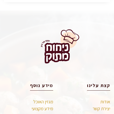
קצת עלינו
מידע נוסף
אודות
מגזין האוכל
יצירת קשר
מידע מקצועי