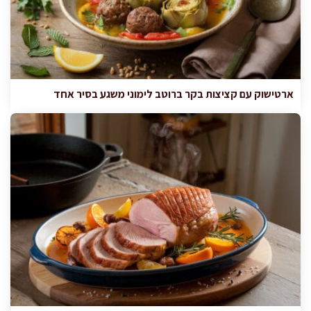
ארטישוק עם קציצות בקר ברוטב לימוני משגע בסיר אחד