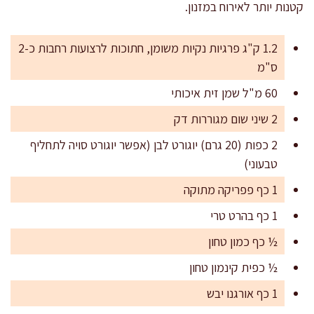
קטנות יותר לאירוח במזנון.
1.2 ק"ג פרגיות נקיות משומן, חתוכות לרצועות רחבות כ-2
ס"מ
60 מ"ל שמן זית איכותי
2 שיני שום מגוררות דק
2 כפות (20 גרם) יוגורט לבן (אפשר יוגורט סויה לתחליף
טבעוני)
1 כף פפריקה מתוקה
1 כף בהרט טרי
½ כף כמון טחון
½ כפית קינמון טחון
1 כף אורגנו יבש