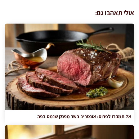
אולי תאהבו גם:
אל תמהרו לפרוס: אונטריב בשר מפנק שנמס בפה