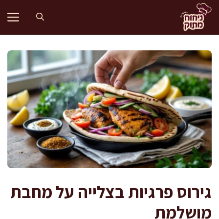
דלג
תוכן
גירוס פרגיות בצלייה על מחבת
מושלמת