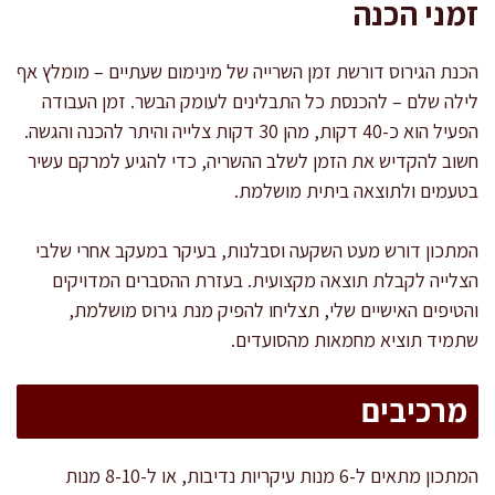
זמני הכנה
הכנת הגירוס דורשת זמן השרייה של מינימום שעתיים – מומלץ אף
לילה שלם – להכנסת כל התבלינים לעומק הבשר. זמן העבודה
הפעיל הוא כ-40 דקות, מהן 30 דקות צלייה והיתר להכנה והגשה.
חשוב להקדיש את הזמן לשלב ההשריה, כדי להגיע למרקם עשיר
בטעמים ולתוצאה ביתית מושלמת.
המתכון דורש מעט השקעה וסבלנות, בעיקר במעקב אחרי שלבי
הצלייה לקבלת תוצאה מקצועית. בעזרת ההסברים המדויקים
והטיפים האישיים שלי, תצליחו להפיק מנת גירוס מושלמת,
שתמיד תוציא מחמאות מהסועדים.
מרכיבים
המתכון מתאים ל-6 מנות עיקריות נדיבות, או ל-8-10 מנות