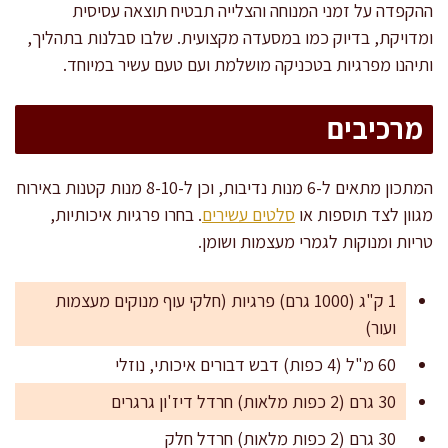
ההקפדה על זמני המנוחה והצלייה תבטיח תוצאה עסיסית
ומדויקת, בדיוק כמו במסעדה מקצועית. שלבו סבלנות בתהליך,
ותיהנו מפרגיות בטכניקה מושלמת ועם טעם עשיר במיוחד.
מרכיבים
המתכון מתאים ל-6 מנות נדיבות, וכן ל-8-10 מנות קטנות באירוח
מגוון לצד תוספות או
סלטים עשירים
. בחרו פרגיות איכותיות,
טריות ומנוקות לגמרי מעצמות ושומן.
1 ק"ג (1000 גרם) פרגיות (חלקי עוף מנוקים מעצמות
ועור)
60 מ"ל (4 כפות) דבש דבורים איכותי, נוזלי
30 גרם (2 כפות מלאות) חרדל דיז'ון גרגרים
30 גרם (2 כפות מלאות) חרדל חלק