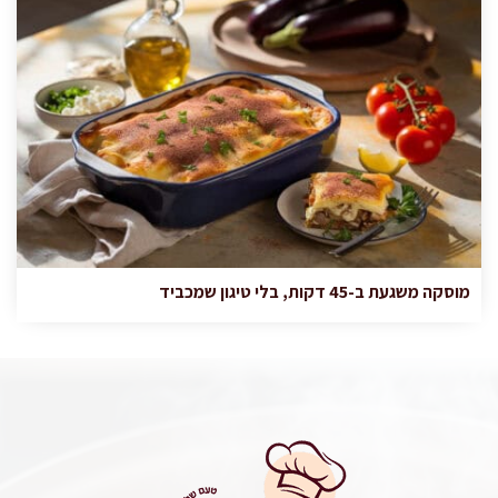
מוסקה משגעת ב-45 דקות, בלי טיגון שמכביד