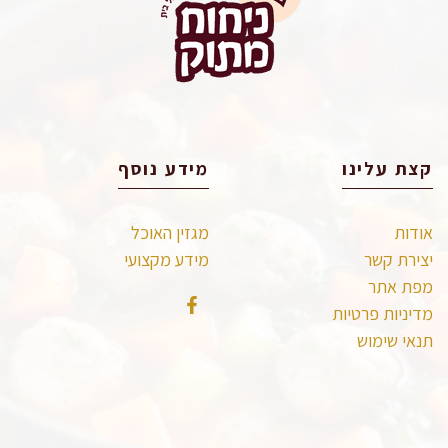
קצת עלינו
מידע נוסף
אודות
מגזין האוכל
יצירת קשר
מידע מקצועי
מפת אתר
מדיניות פרטיות
תנאי שימוש