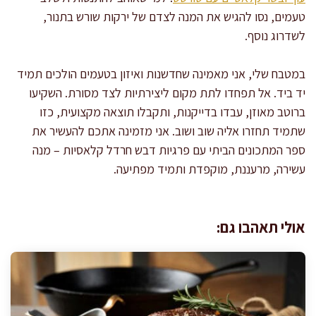
טעמים, נסו להגיש את המנה לצדם של ירקות שורש בתנור,
לשדרוג נוסף.
במטבח שלי, אני מאמינה שחדשנות ואיזון בטעמים הולכים תמיד
יד ביד. אל תפחדו לתת מקום ליצירתיות לצד מסורת. השקיעו
ברוטב מאוזן, עבדו בדייקנות, ותקבלו תוצאה מקצועית, כזו
שתמיד תחזרו אליה שוב ושוב. אני מזמינה אתכם להעשיר את
ספר המתכונים הביתי עם פרגיות דבש חרדל קלאסיות – מנה
עשירה, מרעננת, מוקפדת ותמיד מפתיעה.
אולי תאהבו גם: