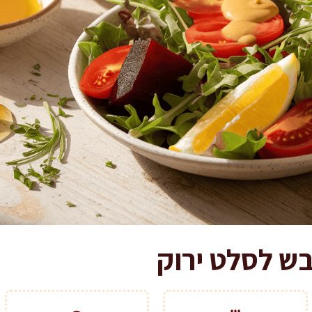
בש לסלט ירוק