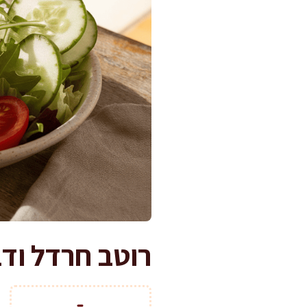
רוטב חרדל וד