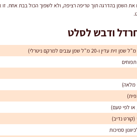
את השמן בהדרגה תוך טריפה רציפה, ולא לשפוך הכול בבת אחת. זו א
.
חרדל ודבש לסלט