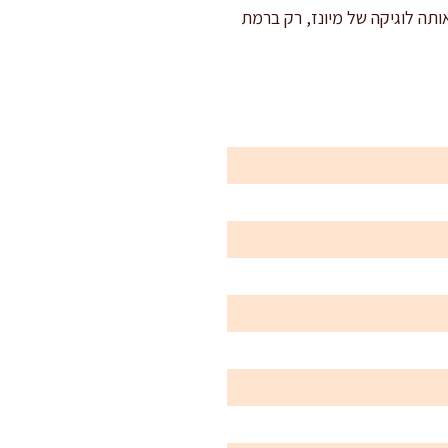
ותה לוגיקה של מיונז, רק ברמת