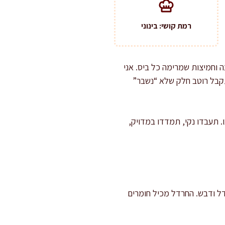
רמת קושי: בינוני
ה וחמיצות שמרימה כל ביס. אני
מתקבל רוטב חלק שלא “נשבר”
. תעבדו נקי, תמדדו במדויק,
רדל ודבש. החרדל מכיל חומרים