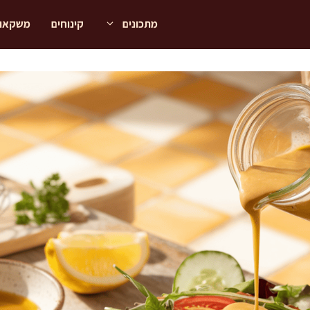
מתכונים
קינוחים
משקאו