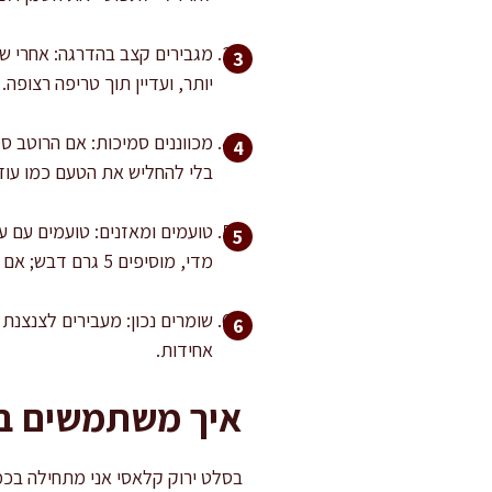
מגבירים קצב בהדרגה: אחרי 
יותר, ועדיין תוך טריפה רצופה
בלי להחליש את הטעם כמו עוד
מדי, מוסיפים 5 גרם דבש; אם שטוח, מוסיפים קורט מלח.
אחידות.
איך משתמשים בר