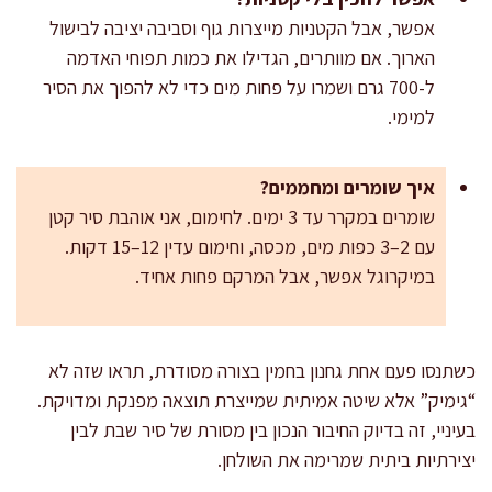
אפשר, אבל הקטניות מייצרות גוף וסביבה יציבה לבישול
הארוך. אם מוותרים, הגדילו את כמות תפוחי האדמה
ל-700 גרם ושמרו על פחות מים כדי לא להפוך את הסיר
למימי.
איך שומרים ומחממים?
שומרים במקרר עד 3 ימים. לחימום, אני אוהבת סיר קטן
עם 2–3 כפות מים, מכסה, וחימום עדין 12–15 דקות.
במיקרוגל אפשר, אבל המרקם פחות אחיד.
כשתנסו פעם אחת גחנון בחמין בצורה מסודרת, תראו שזה לא
“גימיק” אלא שיטה אמיתית שמייצרת תוצאה מפנקת ומדויקת.
בעיניי, זה בדיוק החיבור הנכון בין מסורת של סיר שבת לבין
יצירתיות ביתית שמרימה את השולחן.