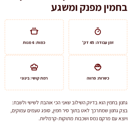
בחמין מפנק ומשגע
זמן עבודה: 45 דק'
כמות: 6 מנות
כשרות: פרווה
רמת קושי: בינוני
גחנון בחמין הוא בדיוק השילוב שאני הכי אוהבת לשישי ולשבת:
בצק גחנון שמתרכך לאט בתוך סיר חמין, סופג טעמים עמוקים,
ויוצא עם מרקם נמס ושכבות מתוקות-קרמליות.