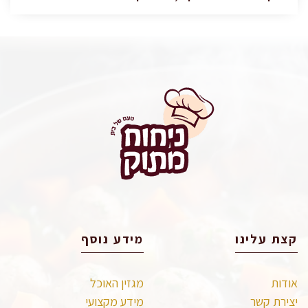
קצת עלינו
מידע נוסף
אודות
מגזין האוכל
יצירת קשר
מידע מקצועי