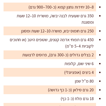
8–10 יחידות גחנון קפוא (כ-700–900 גרם)
350 גרם שעועית לבנה יבשה, מושרית 10–12 שעות
ומסוננת
250 גרם חומוס יבש, מושרה 10–12 שעות ומסונן
450 גרם תפוחי אדמה קטנים, שטופים היטב (או חתוכים
לקוביות 4–5 ס"מ)
2 בצלים גדולים (כ-300 גרם), פרוסים לרצועות
6 שיני שום, קלופות
4 ביצים (אופציונלי)
80 מ"ל שמן
20 גרם סילאן (כ-1 כף גדושה)
18 גרם מלח (כ-1 כף)