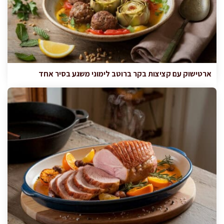
ארטישוק עם קציצות בקר ברוטב לימוני משגע בסיר אחד