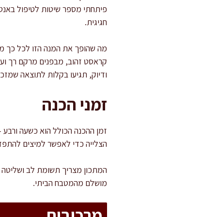
פיתחתי מספר שיטות לטיפול באנטרי
חגיגית.
מה שהופך את המנה הזו לכל כך מוצ
קראסט זהוב, מבפנים מרקם רך ועס
ודיוק, תגיעו בקלות לתוצאה שמזכ
זמני הכנה
הצלייה כדי לאפשר למיצים להתפז
המתכון מצריך תשומת לב ושליטה בט
מושלם מהמטבח הביתי.
מרכיבים