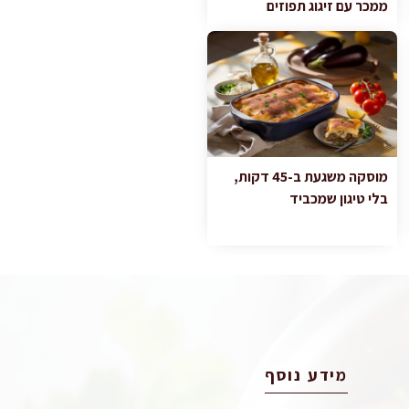
ממכר עם זיגוג תפוזים
מוסקה משגעת ב-45 דקות,
בלי טיגון שמכביד
מידע נוסף