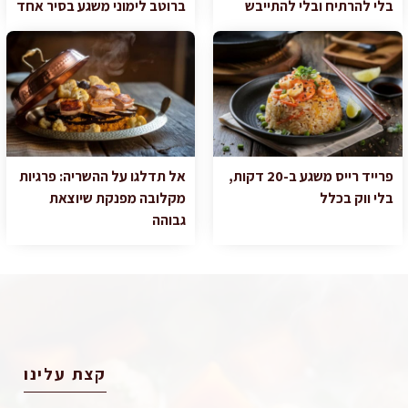
בלי להרתיח ובלי להתייבש
ברוטב לימוני משגע בסיר אחד
פרייד רייס משגע ב-20 דקות,
אל תדלגו על ההשריה: פרגיות
בלי ווק בכלל
מקלובה מפנקת שיוצאת
גבוהה
קצת עלינו