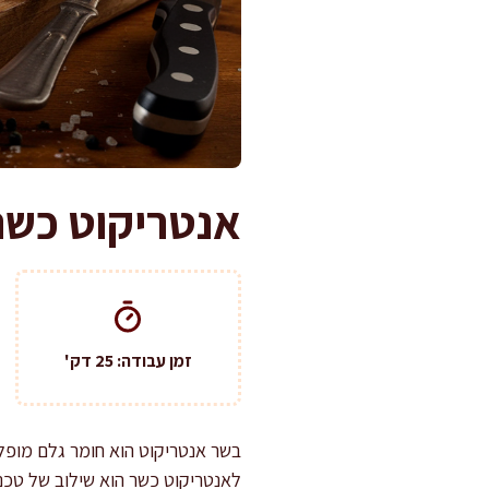
אנטריקוט כשר
זמן עבודה: 25 דק'
בשר אנטריקוט הוא חומר גלם מופלא
לאנטריקוט כשר הוא שילוב של טכנ