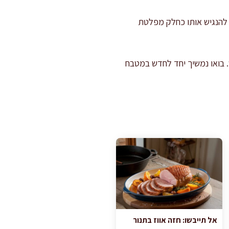
 להנגיש אותו כחלק מפלטת
 בואו נמשיך יחד לחדש במטבח
אל תייבשו: חזה אווז בתנור