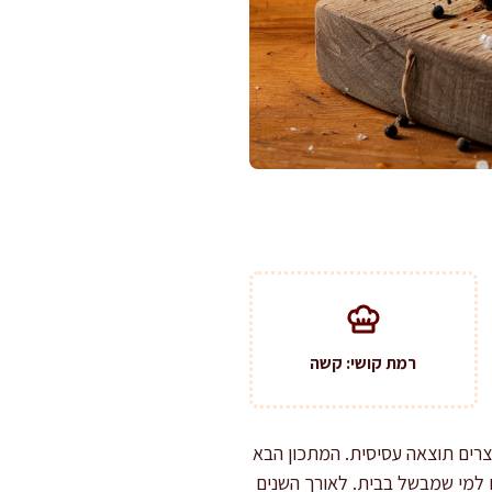
רמת קושי: קשה
צרים תוצאה עסיסית. המתכון הבא
 למי שמבשל בבית. לאורך השנים