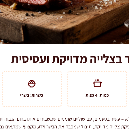
 בצלייה מדויקת ועסיסית
כמות: 4 מנות
כשרות: בשרי
 – עשיר בטעמים, עם שוליים שומניים שמשביחים אותו בחום הגבוה ויו
יקת צלייה מדויקת, תיבול שמכבד את הבשר וידע מקצועי שמתאים גם