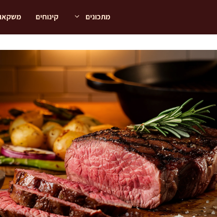
מתכונים
קינוחים
משקאו