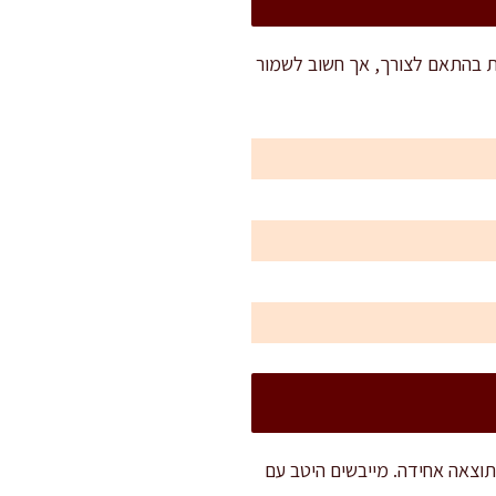
– ניתן להכפיל כמויות בהתאם לצורך, אך חשוב לשמור
וצאה אחידה. מייבשים היטב עם