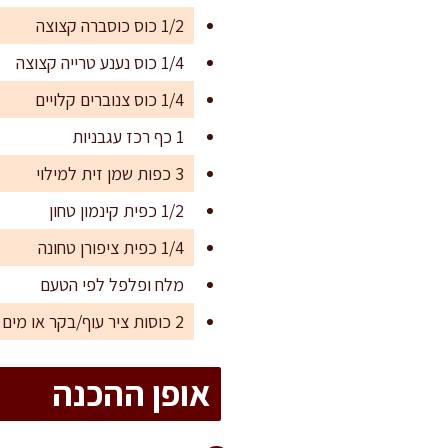
1/2 כוס כוסברה קצוצה
1/4 כוס נענע טרייה קצוצה
1/4 כוס צנוברים קלויים
1 כף רכז עגבניות
3 כפות שמן זית למילוי
1/2 כפית קינמון טחון
1/4 כפית ציפורן טחונה
מלח ופלפל לפי הטעם
2 כוסות ציר עוף/בקר או מים + כפית אבקת מרק טבעית
אופן ההכנה