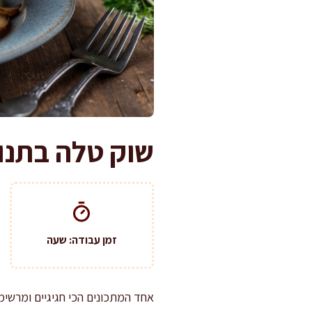
שוק טלה בתנו
זמן עבודה: שעה
אחד המתכונים הכי חגיגיים ומרשי