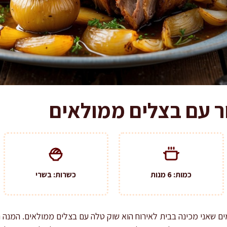
ר עם בצלים ממולאים
כמות: 6 מנות
כשרות: בשרי
מים שאני מכינה בבית לאירוח הוא שוק טלה עם בצלים ממולאים. המנה