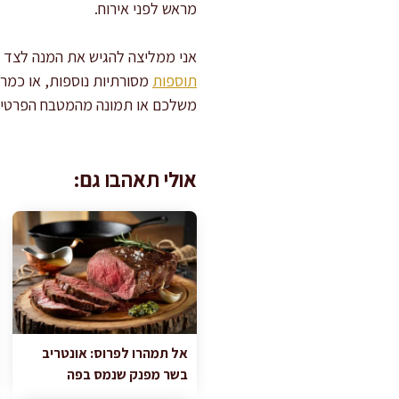
מראש לפני אירוח.
אני ממליצה להגיש את המנה לצד
תוספות
מסורתיות נוספות, או כמר
משלכם או תמונה מהמטבח הפרטי ש
אולי תאהבו גם:
אל תמהרו לפרוס: אונטריב
בשר מפנק שנמס בפה