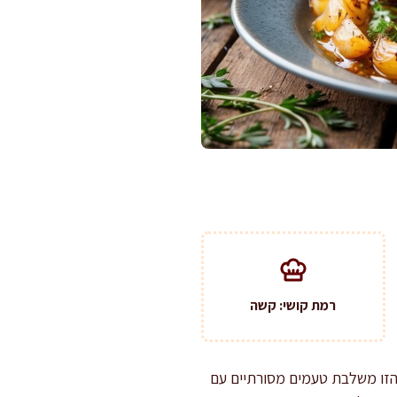
רמת קושי: קשה
 הזו משלבת טעמים מסורתיים עם