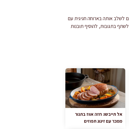
גם לשלב אותה בארוחה חגיגית עם
שתף בתגובות, להוסיף תובנות
אל תייבשו: חזה אווז בתנור
ממכר עם זיגוג תפוזים