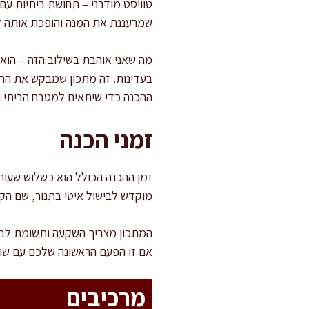
טוויסט מודרני – תחושת ביתיות עם
שמרעננת את המנה והופכת אותה ל
מה שאני אוהבת בשילוב הזה – הוא
בעדינות. זה מתכון שמבקש את הרג
ההכנה כדי שיתאים למטבח הביתי ה
זמני הכנה
זמן ההכנה הכולל הוא כשלוש שעות
מוקדש לבישול איטי בתנור, שם הק
המתכון מצריך השקעה ותשומת לב, 
אם זו הפעם הראשונה שלכם עם שוק
מרכיבים