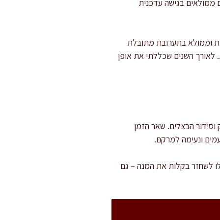
ם ממולאים בגישה עדכנית
כות וממולא בתערובת מתובלת
 לאורך השנים שכללתי את אופן
וסידור הבצלים. שאר הזמן
מים ונעימה למרקם.
לו לשחזר בקלות את המנה – גם