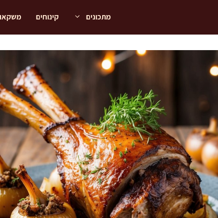
מתכונים
קינוחים
משקאו