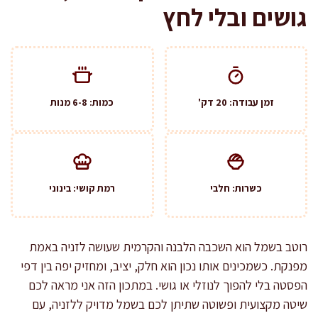
גושים ובלי לחץ
זמן עבודה: 20 דק'
כמות: 6-8 מנות
כשרות: חלבי
רמת קושי: בינוני
רוטב בשמל הוא השכבה הלבנה והקרמית שעושה לזניה באמת
מפנקת. כשמכינים אותו נכון הוא חלק, יציב, ומחזיק יפה בין דפי
הפסטה בלי להפוך לנוזלי או גושי. במתכון הזה אני מראה לכם
שיטה מקצועית ופשוטה שתיתן לכם בשמל מדויק ללזניה, עם