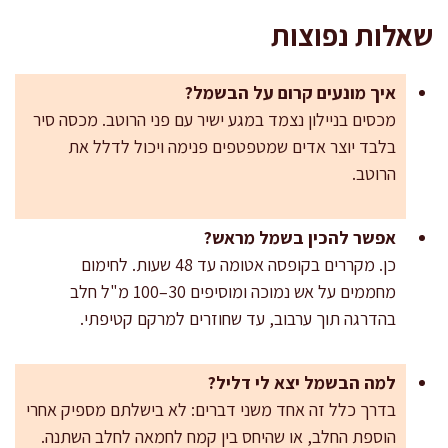
שאלות נפוצות
איך מונעים קרום על הבשמל?
מכסים בניילון נצמד במגע ישיר עם פני הרוטב. מכסה סיר
בלבד יוצר אדים שמטפטפים פנימה ויכול לדלל את
הרוטב.
אפשר להכין בשמל מראש?
כן. מקררים בקופסה אטומה עד 48 שעות. לחימום
מחממים על אש נמוכה ומוסיפים 30–100 מ"ל חלב
בהדרגה תוך ערבוב, עד שחוזרים למרקם קטיפתי.
למה הבשמל יצא לי דליל?
בדרך כלל זה אחד משני דברים: לא בישלתם מספיק אחרי
הוספת החלב, או שהיחס בין קמח לחמאה לחלב השתנה.