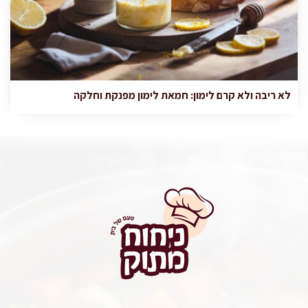
לא ריבה ולא קרם לימון: חמאת לימון מפנקת וחלקה