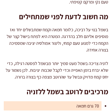
טעם נקי ומרקם קטיפתי.
מה חשוב לדעת לפני שמתחילים
בשמל בנוי על רביכה, כלומר חמאה וקמח שמתבשלים יחד ואז
מוסיפים אליהם חלב בהדרגה. המטרה היא לפתח בישול קצר של
הקמח כדי למנוע טעם קמחי, וליצור אמולסיה יציבה שמסמיכה
בצורה אחידה.
לזניה צריכה בשמל מעט סמיך יותר מבשמל לפסטה רגילה, כדי
שלא יברח בזמן האפייה וכדי לקבל שכבות יציבות. לכן נשמור על
יחס קמח מדויק ונבשל עד שהרוטב מצפה כף בצורה ברורה.
מרכיבים לרוטב בשמל ללזניה
70 גרם חמאה