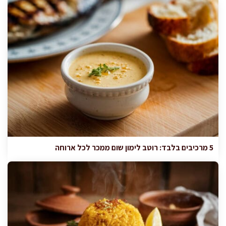
5 מרכיבים בלבד: רוטב לימון שום ממכר לכל ארוחה