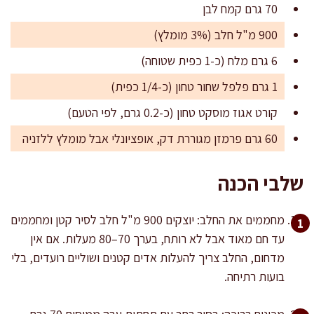
70 גרם קמח לבן
900 מ"ל חלב (3% מומלץ)
6 גרם מלח (כ-1 כפית שטוחה)
1 גרם פלפל שחור טחון (כ-1/4 כפית)
קורט אגוז מוסקט טחון (כ-0.2 גרם, לפי הטעם)
60 גרם פרמזן מגוררת דק, אופציונלי אבל מומלץ ללזניה
שלבי הכנה
מחממים את החלב: יוצקים 900 מ"ל חלב לסיר קטן ומחממים
עד חם מאוד אבל לא רותח, בערך 70–80 מעלות. אם אין
מדחום, החלב צריך להעלות אדים קטנים ושוליים רועדים, בלי
בועות רתיחה.