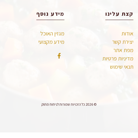
קצת עלינו
מידע נוסף
אודות
מגזין האוכל
יצירת קשר
מידע מקצועי
מפת אתר
מדיניות פרטיות
תנאי שימוש
© 2026 כל הזכויות שמורות לניחוח מתוק