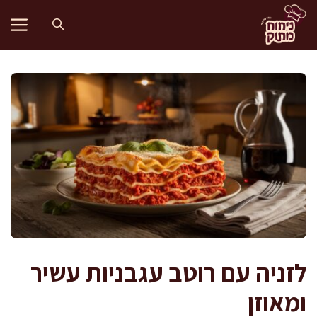
דלג
תוכן
לזניה עם רוטב עגבניות עשיר
ומאוזן