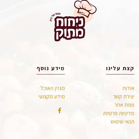
קצת עלינו
מידע נוסף
אודות
מגזין האוכל
יצירת קשר
מידע מקצועי
מפת אתר
מדיניות פרטיות
תנאי שימוש