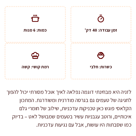
זמן עבודה: 40 דק'
כמות: 6 מנות
כשרות: חלבי
רמת קושי: קשה
לזניה היא מבחינתי דוגמה נפלאה לאיך אוכל מסורתי יכול להפוך
לחגיגה של טעמים גם בגרסה מודרנית ומשודרגת. המתכון
הקלאסי פוגש כאן טכניקות עדכניות, שילוב של חומרי גלם
איכותיים, ורוטב עגבניות עשיר בטעמים שמבושל לאט – בדיוק
כמו שסבתות היו עושות, אבל עם נגיעות עדכניות.