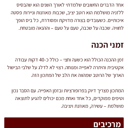
אחד הדברים החשובים שלמדתי לאורך השנים הוא שהבסיס
ללזניה מושלמת הוא רוטב יציב, שכבות מאוזנות וניירות פסטה
איכותיים. כשעובדים בצורה מדויקת ומסודרת, כל ביס הופך
לחוויה. שכבה על שכבה, טעם על טעם – וההנאה מובטחת.
זמני הכנה
זמן ההכנה הכולל הוא כשעה וחצי – כולל כ-40 דקות עבודה
אקטיבית והיתרה לאפייה ומנוחה. רצוי לא לדלג על שלבי הבישול
הארוך של הרוטב שמהווה את הלב של המתכון הזה.
המתכון מצריך דיוק בפרופורציות ובזמן האפייה. עם הסבר נכון
וטיפים ממוקדים, כל אחד ואחת מכם יכולים להגיע לתוצאה
מושלמת – עשירה, מאוזנת ויציבה.
מרכיבים