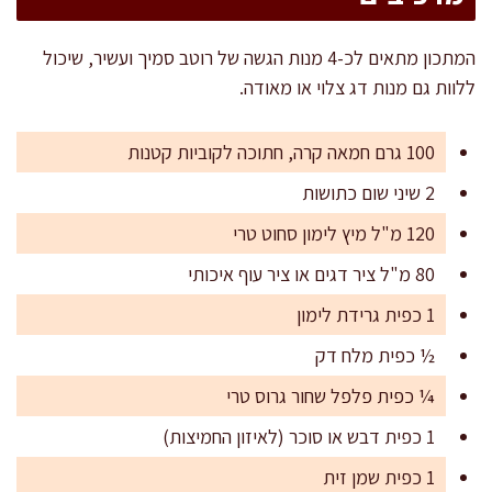
המתכון מתאים לכ-4 מנות הגשה של רוטב סמיך ועשיר, שיכול
ללוות גם מנות דג צלוי או מאודה.
100 גרם חמאה קרה, חתוכה לקוביות קטנות
2 שיני שום כתושות
120 מ"ל מיץ לימון סחוט טרי
80 מ"ל ציר דגים או ציר עוף איכותי
1 כפית גרידת לימון
½ כפית מלח דק
¼ כפית פלפל שחור גרוס טרי
1 כפית דבש או סוכר (לאיזון החמיצות)
1 כפית שמן זית