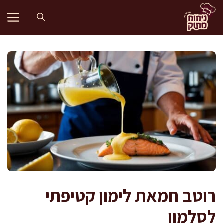
דלג
תוכן
רוטב חמאת לימון קטיפתי
לסלמון