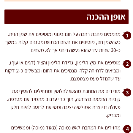
אופן ההכנה
מחממים מחבת רחבה על חום בינוני ומוסיפים את שמן הזית.
כשהשמן חם, מוסיפים את השום הכתוש ומטגנים קלות במשך
כ-30 שניות עד שהוא נעשה ריחני אך לא משחים.
מוסיפים את מיץ הלימון, גרידת הלימון והציר (דגים או עוף),
ומביאים לרתיחה קלה. מנמיכים את החום ומבשלים כ-2 דקות
עד שהנוזל מעט מצטמצם.
מורידים את המחבת מהאש לחלוטין ומתחילים להוסיף את
קוביות החמאה בהדרגה, תוך כדי ערבוב מתמיד עם מטרפה.
פעולה זו יוצרת אמולסיה יציבה ומסייעת לרוטב להיות חלק
ומבריק.
מחזירים את המחבת לאש נמוכה (מאוד נמוכה) וממשיכים