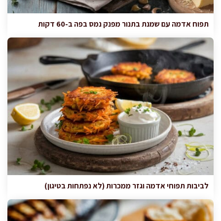
תפוח אדמה עם שמנת בתנור מפנק נמס בפה ב-60 דקות
לביבות תפוחי אדמה וגזר ממכרות (לא נפתחות בטיגון)