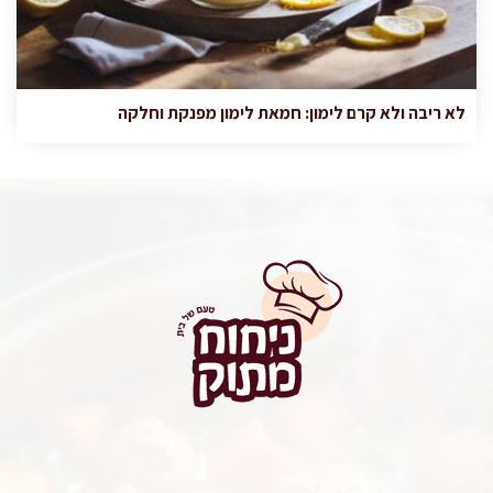
לא ריבה ולא קרם לימון: חמאת לימון מפנקת וחלקה