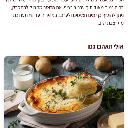
בחום נמוך מאוד תוך ערבוב רציף. אם הרוטב מתחיל להתפרק,
ניתן להוסיף כף מים חמימים ולערבב במהירות עד שהתערובת
מתייצבת שוב.
אולי תאהבו גם: