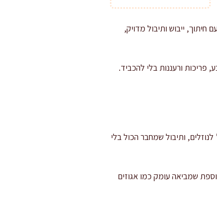
חיתוך, ייבוש ותיבול מדויק,
 פריכות ורעננות בלי להכביד.
נוזלים, ותיבול שמחבר הכול בלי
וספת שמביאה עומק כמו אגוזים