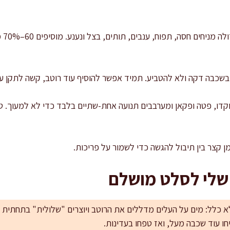
מרכי
שכבה דקה ולא להטביע. תמיד אפשר להוסיף עוד רוטב, קשה לתקן עו
וקדו, פטה ופקאן ומערבבים תנועה אחת-שתיים בלבד כדי לא למעוך. טו
ן קצר בין תיבול להגשה כדי לשמור על פריכות.
 שלי לסלט מושלם
א כלל: מים על העלים מדללים את הרוטב ויוצרים "שלולית" בתחתית ה
חו עוד שכבה מעל, ואז טפחו בעדינות.