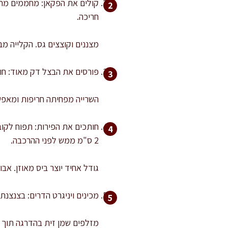
חריכה.
מצננים וקוצצים גס. הקלייה מ
פורסים את הבצל דק מאוד: חותכים לחצ
השרייה מפחיתה חריפות ומאפ
2 ס"מ ממש לפני ההרכבה.
גודל אחיד יוצר ביס מאוזן. אב
מכינים ויניגרט הדרים: בצנצנת
מזלפים שמן זית בהדרגה תוך ט