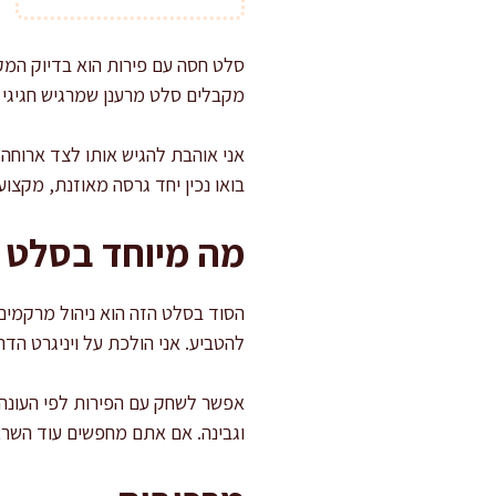
סלט חסה עם פירות הוא בדיוק המקו
מקבלים סלט מרענן שמרגיש חגיגי 
אני אוהבת להגיש אותו לצד ארוחה 
בואו נכין יחד גרסה מאוזנת, מקצוע
מה מיוחד בסלט 
הסוד בסלט הזה הוא ניהול מרקמים:
להטביע. אני הולכת על ויניגרט הד
אפשר לשחק עם הפירות לפי העונה, 
וגבינה. אם אתם מחפשים עוד השראה