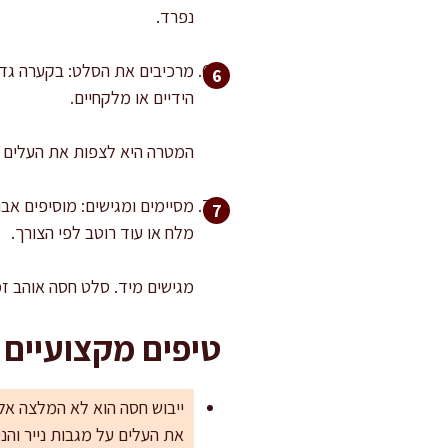
נפרד.
הידיים או מלקחיים.
המטרה היא לצפות את העלים ב
מסיימים ומגישים: מוסיפים אב
מלח או עוד רוטב לפי הצורך.
מגישים מיד. סלט חסה אוהב זמ
טיפים מקצועיים
ייבוש חסה הוא לא המלצה אל
את העלים על מגבות נייר והני