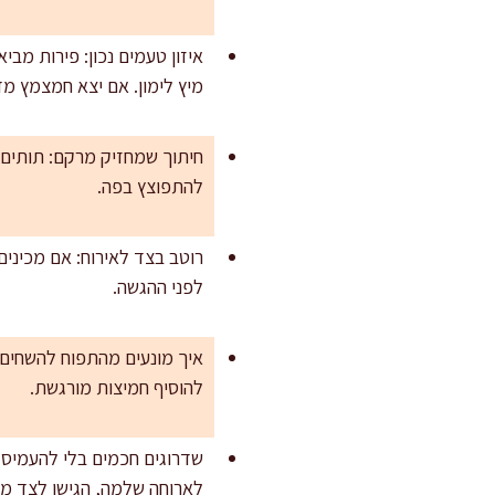
מיץ לימון. אם יצא חמצמץ מדי, הוסיפ
חיתוך שמחזיק מרקם: תותים ח
להתפוצץ בפה.
לפני ההגשה.
להוסיף חמיצות מורגשת.
לארוחה שלמה, הגישו לצד מ