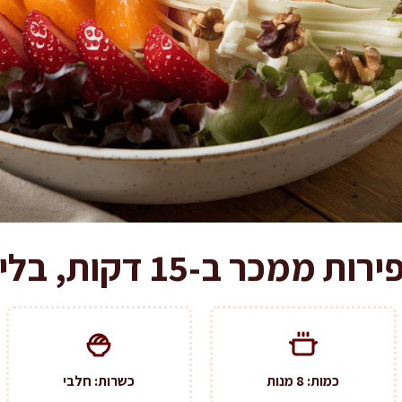
-15 דקות, בלי מיונז בכלל
כמות: 8 מנות
כשרות: חלבי