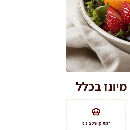
רמת קושי: בינוני