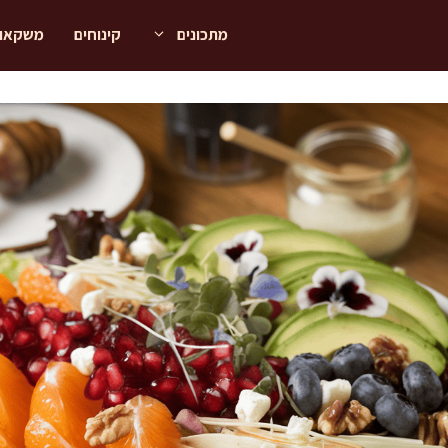
מתכונים
קינוחים
משקאו