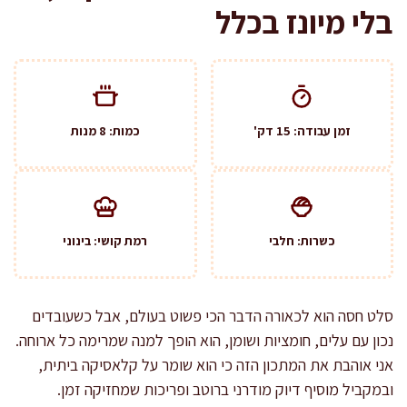
בלי מיונז בכלל
זמן עבודה: 15 דק'
כמות: 8 מנות
כשרות: חלבי
רמת קושי: בינוני
סלט חסה הוא לכאורה הדבר הכי פשוט בעולם, אבל כשעובדים
נכון עם עלים, חומציות ושומן, הוא הופך למנה שמרימה כל ארוחה.
אני אוהבת את המתכון הזה כי הוא שומר על קלאסיקה ביתית,
ובמקביל מוסיף דיוק מודרני ברוטב ופריכות שמחזיקה זמן.