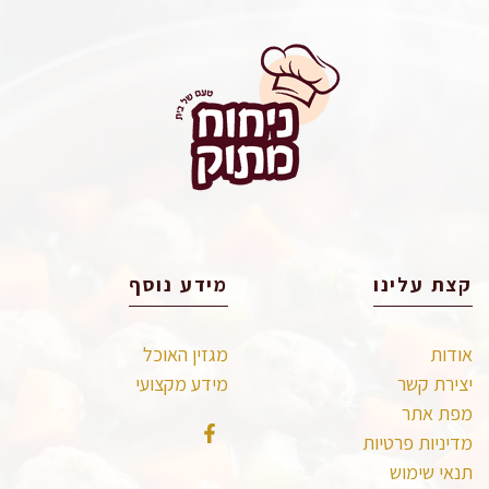
קצת עלינו
מידע נוסף
אודות
מגזין האוכל
יצירת קשר
מידע מקצועי
מפת אתר
מדיניות פרטיות
תנאי שימוש