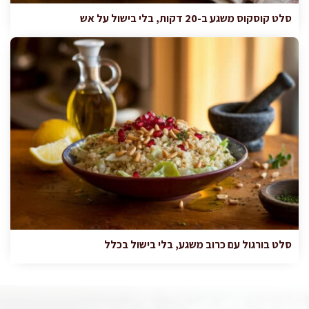
סלט קוסקוס משגע ב-20 דקות, בלי בישול על אש
סלט בורגול עם כרוב משגע, בלי בישול בכלל