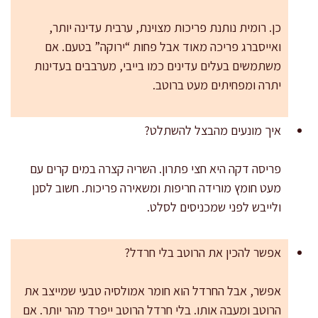
כן. רומית נותנת פריכות מצוינת, ערבית עדינה יותר,
ואייסברג פריכה מאוד אבל פחות “ירוקה” בטעם. אם
משתמשים בעלים עדינים כמו בייבי, מערבבים בעדינות
יתרה ומפחיתים מעט ברוטב.
איך מונעים מהבצל להשתלט?
פריסה דקה היא חצי פתרון. השריה קצרה במים קרים עם
מעט חומץ מורידה חריפות ומשאירה פריכות. חשוב לסנן
ולייבש לפני שמכניסים לסלט.
אפשר להכין את הרוטב בלי חרדל?
אפשר, אבל החרדל הוא חומר אמולסיה טבעי שמייצב את
הרוטב ומעבה אותו. בלי חרדל הרוטב ייפרד מהר יותר. אם