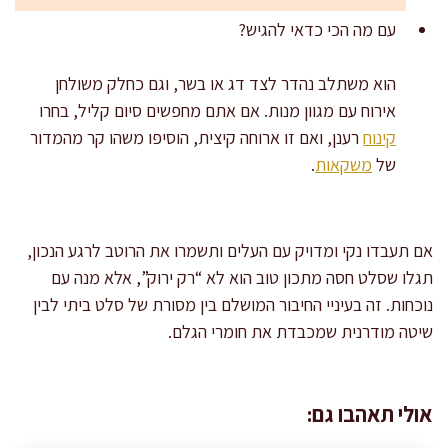
עם מה הכי כדאי להגיש?
הוא משתלב נהדר לצד דג או בשר, וגם כחלק משולחן
אירוח עם מגוון מנות. אם אתם מחפשים סיום קליל, בחרו
קינוח
רענן, ואם זו ארוחה קיצית, הוסיפו משהו קר מהמדור
של
משקאות
.
אם תעבדו נקי ומדויק עם העלים ותשמרו את הרוטב לרגע הנכון,
תגלו שסלט חסה מתכון טוב הוא לא “רק ירוק”, אלא מנה עם
נוכחות. זה בעיניי החיבור המושלם בין מסורת של סלט ביתי לבין
שיטה מודרנית שמכבדת את חומרי הגלם.
אולי תאהבו גם: