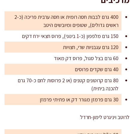
400 גרם לבבות חסה רומית או חסה ערבית פריכה (כ-2
ראשים גדולים), שטופים ומיובשים היטב
150 גרם מלפפון (כ-1 בינוני), פרוס חצאי ירח דקים
120 גרם עגבניות שרי, חצויות
60 גרם בצל סגול, פרוס דק מאוד
40 גרם שקדים פרוסים
80 גרם קרוטונים קטנים (או 2 פרוסות לחם כ-70 גרם
להכנה ביתית)
30 גרם פרמזן מגורר דק או פתיתי פרמזן
לרוטב ויניגרט לימון-חרדל