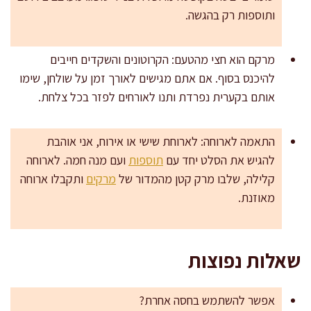
ותוספות רק בהגשה.
מרקם הוא חצי מהטעם: הקרוטונים והשקדים חייבים
להיכנס בסוף. אם אתם מגישים לאורך זמן על שולחן, שימו
אותם בקערית נפרדת ותנו לאורחים לפזר בכל צלחת.
התאמה לארוחה: לארוחת שישי או אירוח, אני אוהבת
להגיש את הסלט יחד עם
תוספות
ועם מנה חמה. לארוחה
קלילה, שלבו מרק קטן מהמדור של
מרקים
ותקבלו ארוחה
מאוזנת.
שאלות נפוצות
אפשר להשתמש בחסה אחרת?